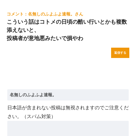
名無しのふよふよ速報。
こういう話はコトメの日頃の酷い行いとかも複数
添えないと、
投稿者が意地悪みたいで損やわ
返信する
日本語が含まれない投稿は無視されますのでご注意くだ
さい。（スパム対策）