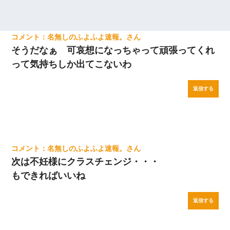
名無しのふよふよ速報。
そうだなぁ 可哀想になっちゃって頑張ってくれ
って気持ちしか出てこないわ
返信する
名無しのふよふよ速報。
次は不妊様にクラスチェンジ・・・
もできればいいね
返信する