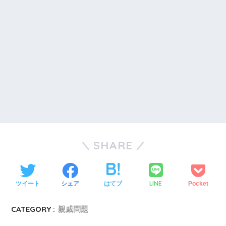
SHARE
LINE
ツイート
シェア
はてブ
Pocket
CATEGORY :
親戚問題