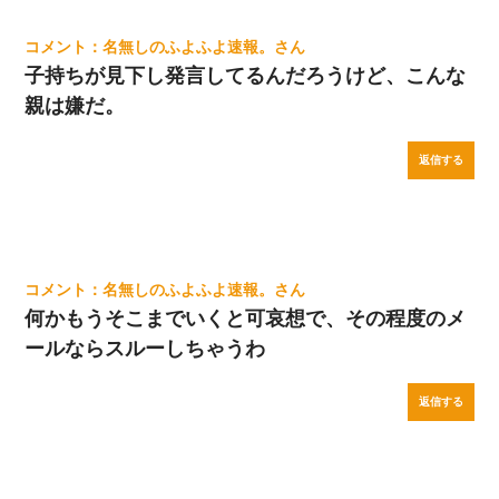
名無しのふよふよ速報。
子持ちが見下し発言してるんだろうけど、こんな
親は嫌だ。
返信する
名無しのふよふよ速報。
何かもうそこまでいくと可哀想で、その程度のメ
ールならスルーしちゃうわ
返信する