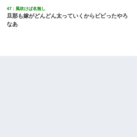
47
風吹けば名無し
旦那も嫁がどんどん太っていくからビビったやろ
なあ