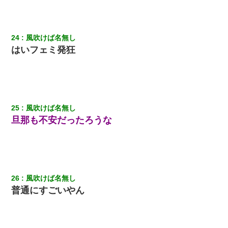
24
風吹けば名無し
はいフェミ発狂
25
風吹けば名無し
旦那も不安だったろうな
26
風吹けば名無し
普通にすごいやん