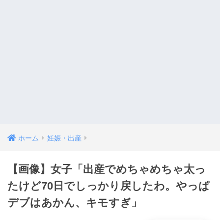
ホーム
妊娠・出産
【画像】女子「出産でめちゃめちゃ太っ
たけど70日でしっかり戻したわ。やっぱ
デブはあかん、キモすぎ」