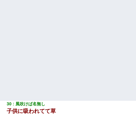
30
風吹けば名無し
子供に吸われてて草