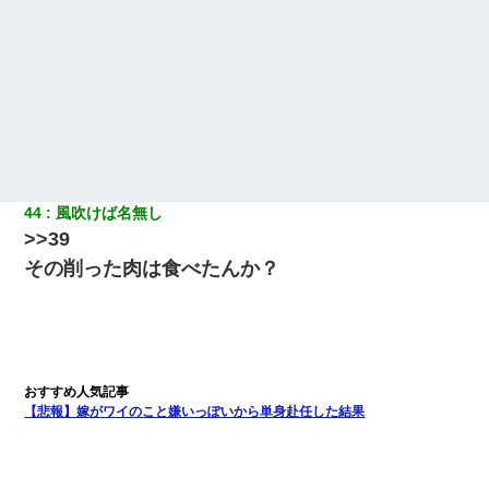
44
風吹けば名無し
>>39
その削った肉は食べたんか？
【悲報】嫁がワイのこと嫌いっぽいから単身赴任した結果