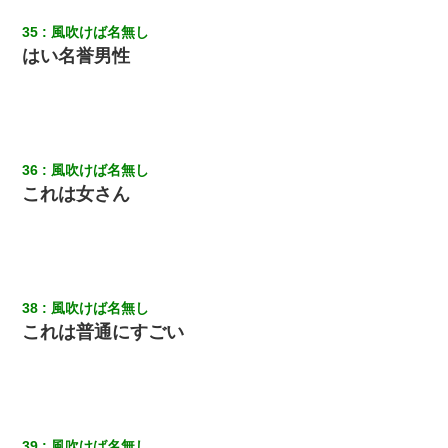
35
風吹けば名無し
はい名誉男性
36
風吹けば名無し
これは女さん
38
風吹けば名無し
これは普通にすごい
39
風吹けば名無し