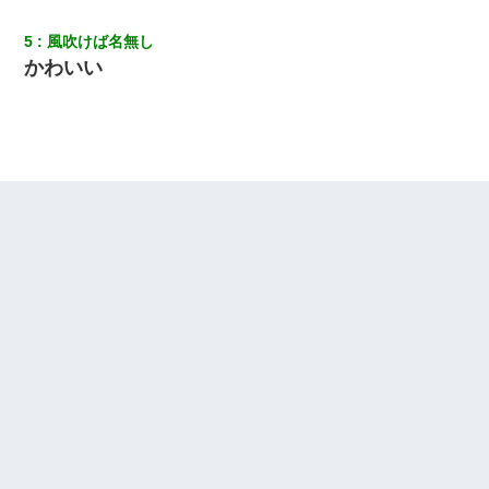
5
風吹けば名無し
かわいい