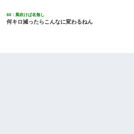
60
風吹けば名無し
何キロ減ったらこんなに変わるねん