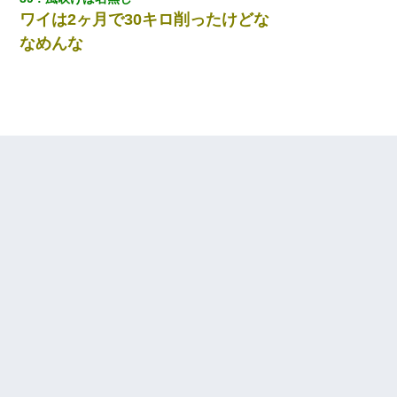
ワイは2ヶ月で30キロ削ったけどな
なめんな