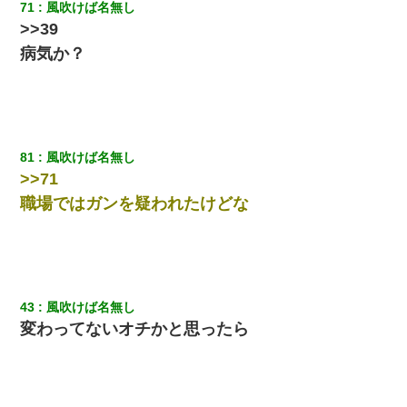
71
風吹けば名無し
>>39
病気か？
81
風吹けば名無し
>>71
職場ではガンを疑われたけどな
43
風吹けば名無し
変わってないオチかと思ったら