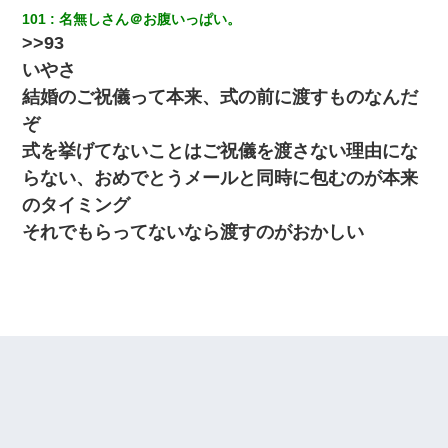
101
名無しさん＠お腹いっぱい。
>>93
いやさ
結婚のご祝儀って本来、式の前に渡すものなんだ
ぞ
式を挙げてないことはご祝儀を渡さない理由にな
らない、おめでとうメールと同時に包むのが本来
のタイミング
それでもらってないなら渡すのがおかしい