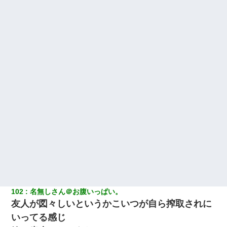
102
名無しさん＠お腹いっぱい。
友人が図々しいというかこいつが自ら搾取されに
いってる感じ