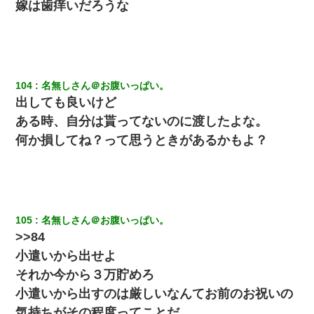
嫁は歯痒いだろうな
104
名無しさん＠お腹いっぱい。
出しても良いけど
ある時、自分は貰ってないのに渡したよな。
何か損してね？って思うときがあるかもよ？
105
名無しさん＠お腹いっぱい。
>>84
小遣いから出せよ
それか今から３万貯めろ
小遣いから出すのは厳しいなんてお前のお祝いの
気持ちがその程度ってことだ