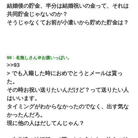
結婚後の貯金、半分は結婚祝いの金って、それは
共同貯金じゃないのか？
そうじゃなくてお前が小遣いから貯めた貯金は？
98
名無しさん＠お腹いっぱい。
>>93
> でも入籍した時におめでとうとメールは貰っ
た。
その時お祝い送りたいんだけど？って送りたい人
はいいます。
タイミングがわからなかったのでなく、出す気な
かったんだろ。
現に他の人はだしてんじゃん？