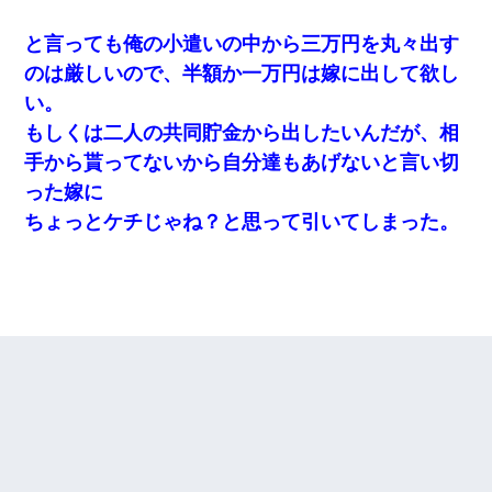
と言っても俺の小遣いの中から三万円を丸々出す
のは厳しいので、半額か一万円は嫁に出して欲し
い。
もしくは二人の共同貯金から出したいんだが、相
手から貰ってないから自分達もあげないと言い切
った嫁に
ちょっとケチじゃね？と思って引いてしまった。