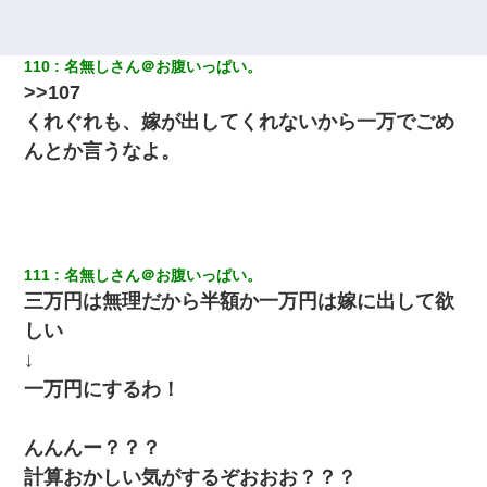
110
名無しさん＠お腹いっぱい。
>>107
くれぐれも、嫁が出してくれないから一万でごめ
んとか言うなよ。
111
名無しさん＠お腹いっぱい。
三万円は無理だから半額か一万円は嫁に出して欲
しい
↓
一万円にするわ！
んんんー？？？
計算おかしい気がするぞおおお？？？