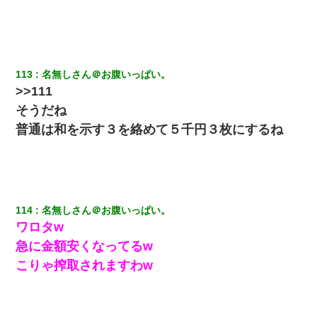
113
名無しさん＠お腹いっぱい。
>>111
そうだね
普通は和を示す３を絡めて５千円３枚にするね
114
名無しさん＠お腹いっぱい。
ワロタw
急に金額安くなってるw
こりゃ搾取されますわw