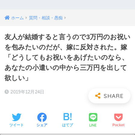
ホーム
質問・相談・愚痴
友人が結婚すると言うので3万円のお祝い
を包みたいのだが、嫁に反対された。嫁
「どうしてもお祝いをあげたいのなら、
あなたの小遣いの中から三万円を出して
欲しい」
2019年12月24日
LINE
ツイート
シェア
はてブ
Pocket