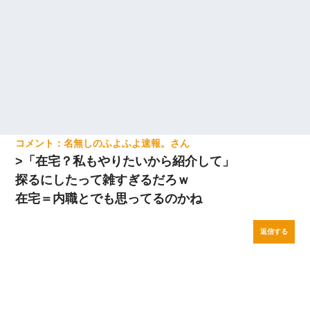
名無しのふよふよ速報。
>「在宅？私もやりたいから紹介して」
探るにしたって雑すぎるだろｗ
在宅＝内職とでも思ってるのかね
返信する