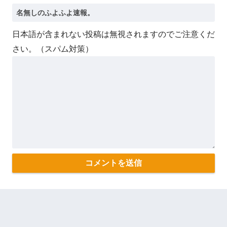
日本語が含まれない投稿は無視されますのでご注意くだ
さい。（スパム対策）