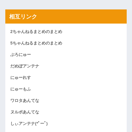
相互リンク
2ちゃんねるまとめのまとめ
5ちゃんねるまとめのまとめ
ぶろにゅー
だめぽアンテナ
にゅーれす
にゅーもふ
ワロタあんてな
ヌルポあんてな
しぃアンテナ(*ﾟーﾟ)