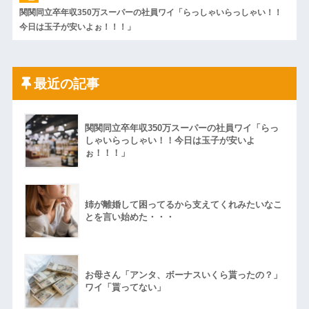
関関同立卒年収350万スーパーの社員ワイ「らっしゃいらっしゃい！！
今日は玉子が安いよぉ！！！」
最近の記事
関関同立卒年収350万スーパーの社員ワイ「らっ
しゃいらっしゃい！！今日は玉子が安いよ
ぉ！！！」
姉が離婚して困ってるから支えてくれみたいなこ
とを言い始めた・・・
お母さん「アンタ、ボーナスいくら貰ったの？」
ワイ「貰ってない」