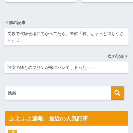
前の記事
受験で試験会場に向かってたら、警察「君、ちょっと待ちなさ
い。ち…
次の記事
彼女の妹とのフリンが嫁にバレてしまった……
ふよふよ速報。最近の人気記事