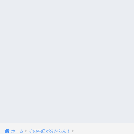
ホーム
その神経が分からん！