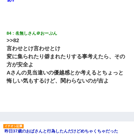
84
名無しさん＠おーぷん
>>82
言わせとけ言わせとけ
変に集られたり僻まれたりする事考えたら、その
方が安全よ
Aさんの見当違いの優越感とか考えるとちょっと
悔しい気もするけど、関わらないのが吉よ
昨日37歳のおばさんと行為したんだけどめちゃくちゃだった