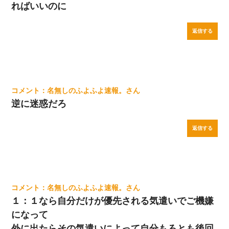
ればいいのに
返信する
名無しのふよふよ速報。
逆に迷惑だろ
返信する
名無しのふよふよ速報。
１：１なら自分だけが優先される気遣いでご機嫌
になって
外に出たらその気遣いによって自分もろとも後回