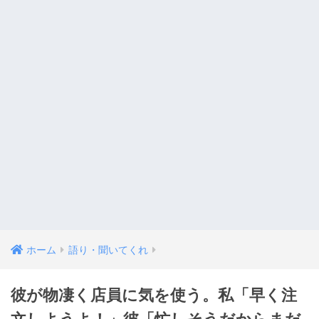
ホーム
語り・聞いてくれ
彼が物凄く店員に気を使う。私「早く注