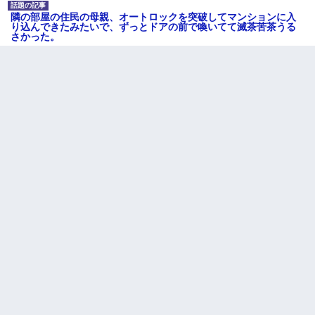
隣の部屋の住民の母親、オートロックを突破してマンションに入
り込んできたみたいで、ずっとドアの前で喚いてて滅茶苦茶うる
さかった。