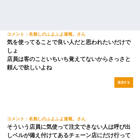
名無しのふよふよ速報。
気を使ってることで良い人だと思われたいだけで
しょ
店員は客のこといちいち覚えてないからさっさと
頼んで欲しいよね
返信する
名無しのふよふよ速報。
そういう店員に気使って注文できない人は呼び出
しベルが備え付けてあるチェーン店にだけ行って