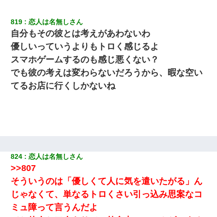
819
恋人は名無しさん
自分もその彼とは考えがあわないわ
優しいっていうよりもトロく感じるよ
スマホゲームするのも感じ悪くない？
でも彼の考えは変わらないだろうから、暇な空い
てるお店に行くしかないね
824
恋人は名無しさん
>>807
そういうのは「優しくて人に気を遣いたがる」ん
じゃなくて、単なるトロくさい引っ込み思案なコ
ミュ障って言うんだよ