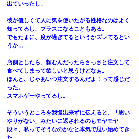
出ていったし。
彼が優しくて人に気を使いたがる性格なのはよく
知ってるし、プラスになることもある。
でもたまに、度が過ぎてるというかズレてるとい
うか…
店側としたら、頼むんだったらさっさと注文して
食べてしまって欲しいと思うけどなぁ。
ほんと、じゃあいつ注文するんだよ！って感じだ
った。
スマホゲーやってるし。
そういうところを我慢出来ずに伝えると、「思い
やりがない」みたいに返されるのもモヤモヤ
段々、私ってそうなのかなと本気で思い始めてき
た