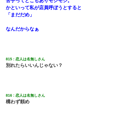
苦手ってとこもありモジモジ。
かといって私が店員呼ぼうとすると
「まだだめ」
なんだからなぁ
815
恋人は名無しさん
別れたらいいんじゃない？
816
恋人は名無しさん
構わず頼め