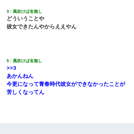
3
風吹けば名無し
どういうことや
彼女できたんやからええやん
5
風吹けば名無し
>>3
あかんねん
今更になって青春時代彼女ができなかったことが
苦しくなってん