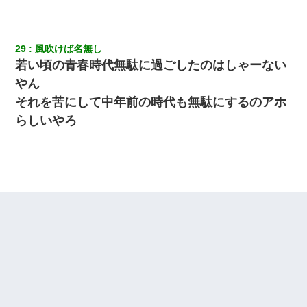
29
風吹けば名無し
若い頃の青春時代無駄に過ごしたのはしゃーない
やん
それを苦にして中年前の時代も無駄にするのアホ
らしいやろ