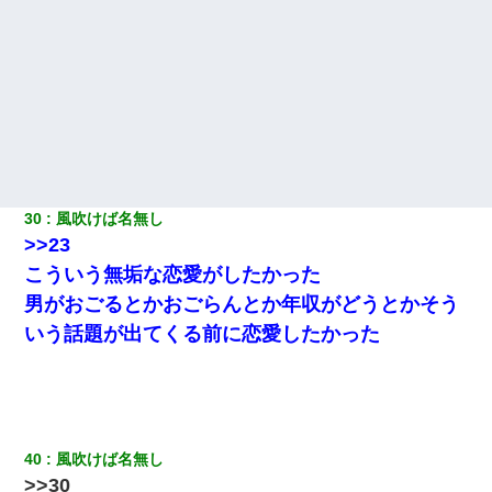
30
風吹けば名無し
>>23
こういう無垢な恋愛がしたかった
男がおごるとかおごらんとか年収がどうとかそう
いう話題が出てくる前に恋愛したかった
40
風吹けば名無し
>>30