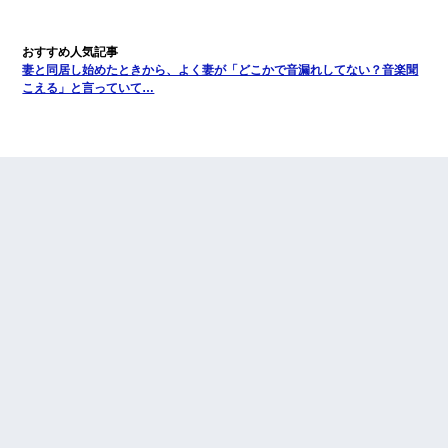
妻と同居し始めたときから、よく妻が「どこかで音漏れしてない？音楽聞
こえる」と言っていて…