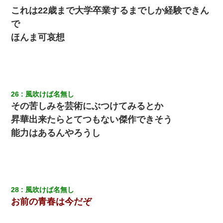
これは22歳まで大学卒業するまでしか経験できん
で
ほんま可哀想
26
風吹けば名無し
その苦しみを芸術にぶつけてみるとか
昇華出来たらとてつもない傑作できそう
能力はあるんやろうし
28
風吹けば名無し
お前の青春は今だぞ