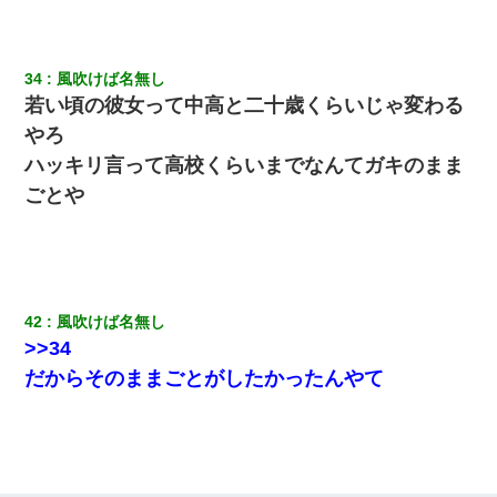
34
風吹けば名無し
若い頃の彼女って中高と二十歳くらいじゃ変わる
やろ
ハッキリ言って高校くらいまでなんてガキのまま
ごとや
42
風吹けば名無し
>>34
だからそのままごとがしたかったんやて