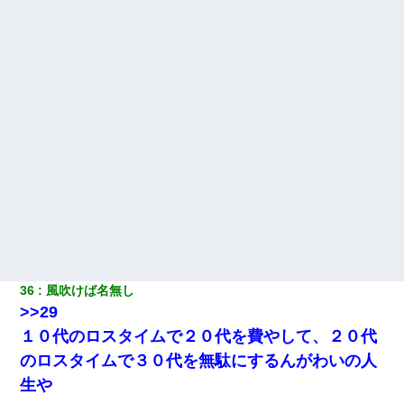
36
風吹けば名無し
>>29
１０代のロスタイムで２０代を費やして、２０代
のロスタイムで３０代を無駄にするんがわいの人
生や