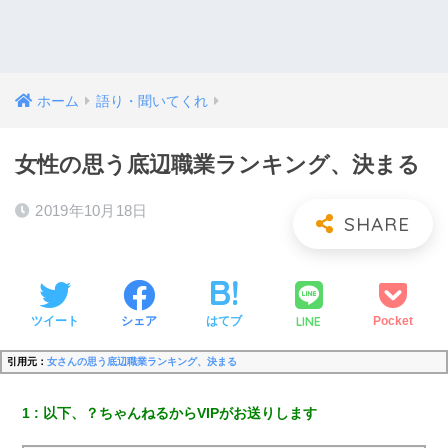
ホーム
語り・聞いてくれ
女性の思う底辺職業ランキング、決まる
2019年10月18日
LINE
ツイート
シェア
はてブ
Pocket
引用元：
女さんの思う底辺職業ランキング、決まる
1
以下、？ちゃんねるからVIPがお送りします