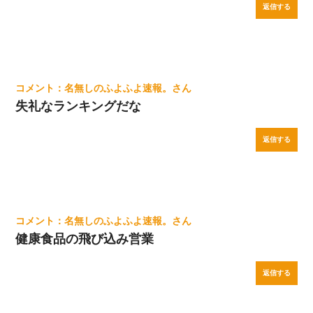
返信する
名無しのふよふよ速報。
失礼なランキングだな
返信する
名無しのふよふよ速報。
健康食品の飛び込み営業
返信する