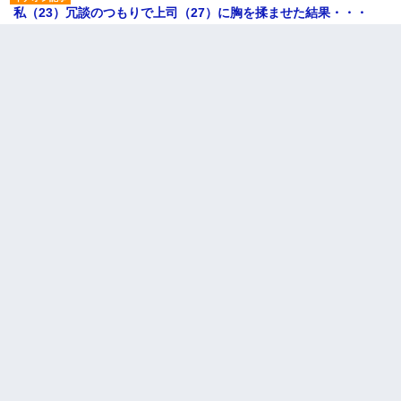
私（23）冗談のつもりで上司（27）に胸を揉ませた結果・・・