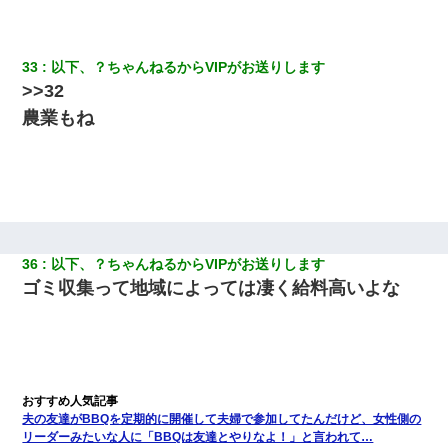
33
以下、？ちゃんねるからVIPがお送りします
>>32
農業もね
36
以下、？ちゃんねるからVIPがお送りします
ゴミ収集って地域によっては凄く給料高いよな
夫の友達がBBQを定期的に開催して夫婦で参加してたんだけど、女性側の
リーダーみたいな人に「BBQは友達とやりなよ！」と言われて…