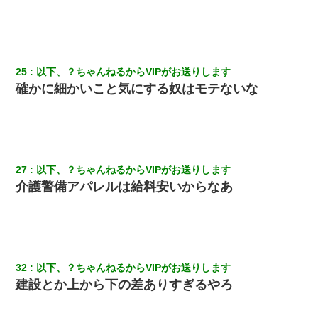
25
以下、？ちゃんねるからVIPがお送りします
確かに細かいこと気にする奴はモテないな
27
以下、？ちゃんねるからVIPがお送りします
介護警備アパレルは給料安いからなあ
32
以下、？ちゃんねるからVIPがお送りします
建設とか上から下の差ありすぎるやろ