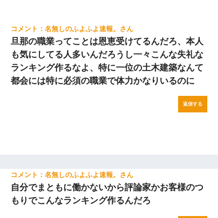
名無しのふよふよ速報。
旦那の職業ってことは恩恵受けてるんだろ、本人
も気にしてる人多いんだろうし一々こんな失礼な
ランキング作るなよ、特に一位の土木建築なんて
都会には特に必須の職業で体力かなりいるのに
返信する
名無しのふよふよ速報。
自分でまともに働かないから評論家かお客様のつ
もりでこんなランキング作るんだろ