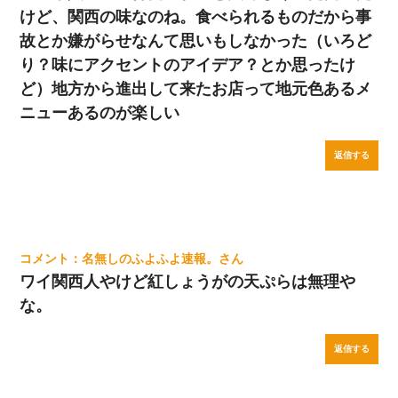
けど、関西の味なのね。食べられるものだから事
故とか嫌がらせなんて思いもしなかった（いろど
り？味にアクセントのアイデア？とか思ったけ
ど）地方から進出して来たお店って地元色あるメ
ニューあるのが楽しい
返信する
名無しのふよふよ速報。
ワイ関西人やけど紅しょうがの天ぷらは無理や
な。
返信する