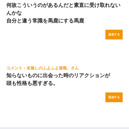
何故こういうのがあるんだと素直に受け取れない
んかな
自分と違う常識を馬鹿にする馬鹿
返信する
名無しのふよふよ速報。
知らないものに出会った時のリアクションが
頭も性格も悪すぎる。
返信する