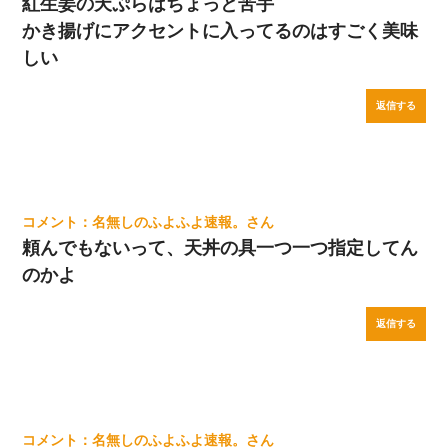
紅生姜の天ぷらはちょっと苦手
かき揚げにアクセントに入ってるのはすごく美味
しい
返信する
名無しのふよふよ速報。
頼んでもないって、天丼の具一つ一つ指定してん
のかよ
返信する
名無しのふよふよ速報。