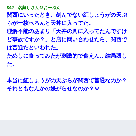
842
名無しさん＠おーぷん
関西にいったとき、刻んでない紅しょうがの天ぷ
らが一枚べろんと天丼に入ってた。
理解不能のあまり「天丼の具に入ってたんですけ
ど事故ですか？」と店に問い合わせたら、関西で
は普通だといわれた。
ためしに食ってみたが刺激的で食えん…結局残し
た。
本当に紅しょうがの天ぷらが関西で普通なのか？
それともなんかの嫌がらせなのか？ｗ