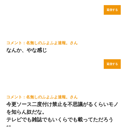
返信する
名無しのふよふよ速報。
なんか、やな感じ
返信する
名無しのふよふよ速報。
今更ソース二度付け禁止を不思議がるくらいモノ
を知らん奴だな。
テレビでも雑誌でもいくらでも載ってただろう