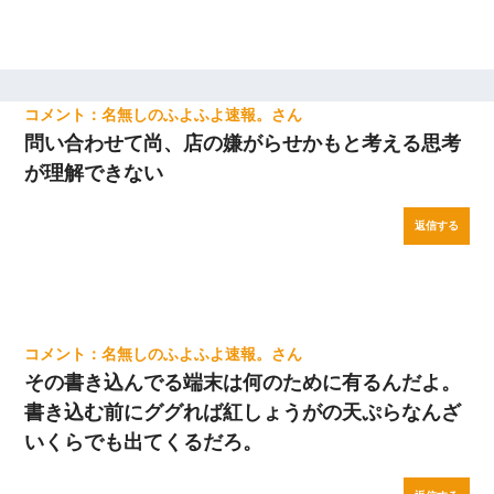
名無しのふよふよ速報。
問い合わせて尚、店の嫌がらせかもと考える思考
が理解できない
返信する
名無しのふよふよ速報。
その書き込んでる端末は何のために有るんだよ。
書き込む前にググれば紅しょうがの天ぷらなんざ
いくらでも出てくるだろ。