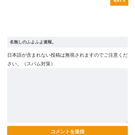
返信する
日本語が含まれない投稿は無視されますのでご注意くだ
さい。（スパム対策）