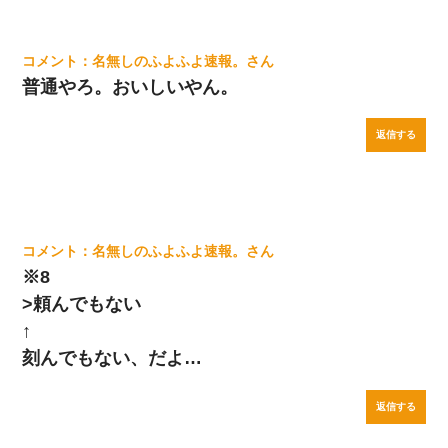
名無しのふよふよ速報。
普通やろ。おいしいやん。
返信する
名無しのふよふよ速報。
※8
>頼んでもない
↑
刻んでもない、だよ…
返信する