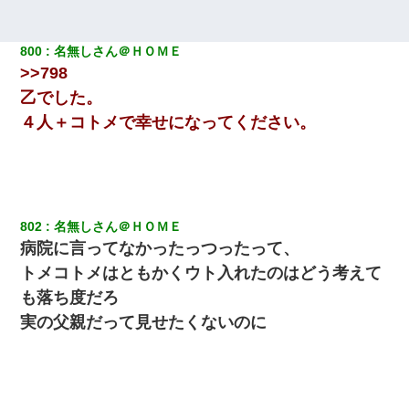
800
名無しさん＠ＨＯＭＥ
>>798
乙でした。
４人＋コトメで幸せになってください。
802
名無しさん＠ＨＯＭＥ
病院に言ってなかったっつったって、
トメコトメはともかくウト入れたのはどう考えて
も落ち度だろ
実の父親だって見せたくないのに