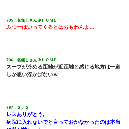
795
名無しさん＠ＨＯＭＥ
ふつーはいってくるとはおもわんよ…
796
名無しさん＠ＨＯＭＥ
スープが冷める距離が近距離と感じる地方は一道
しか思い浮かばないｗ
797
２／２
レスありがとう。
病院に入れないでと言っておかなかったのは本当