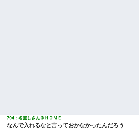
794
名無しさん＠ＨＯＭＥ
なんで入れるなと言っておかなかったんだろう