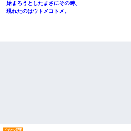
始まろうとしたまさにその時、
現れたのはウトメコトメ。