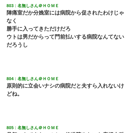
803
名無しさん＠ＨＯＭＥ
陣痛室だか分娩室には病院から促されたわけじゃ
なく
勝手に入ってきただけだろ
ウトは男だからって門前払いする病院なんてない
だろうし
804
名無しさん＠ＨＯＭＥ
原則的に立会いナシの病院だと夫すら入れないけ
どね。
805
名無しさん＠ＨＯＭＥ