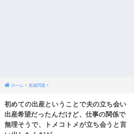
ホーム
親戚問題
初めての出産ということで夫の立ち会い
出産希望だったんだけど、仕事の関係で
無理そうで、トメコトメが立ち会うと言