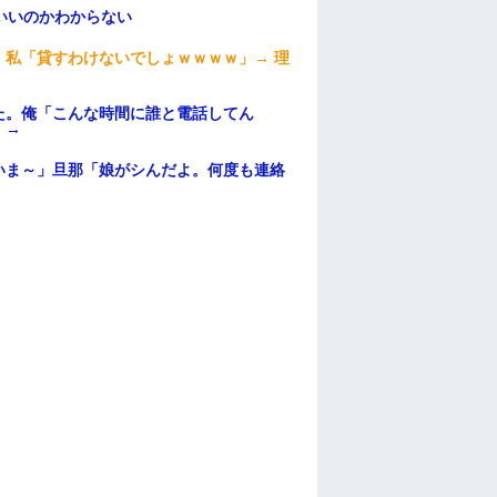
いいのかわからない
私「貸すわけないでしょｗｗｗｗ」→ 理
）
た。俺「こんな時間に誰と電話してん
）→
いま～」旦那「娘がシんだよ。何度も連絡