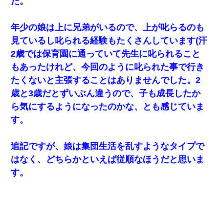
た。
年少の娘は上に兄弟がいるので、上が叱らるのも
見ているし叱られる経験もたくさんしています(汗
2歳では保育園に通っていて先生に叱られること
もあったけれど、今回のように叱られた事で行き
たくないと主張することはありませんでした。2
歳と3歳だとずいぶん違うので、子も成長したか
ら気にするようになったのかな、とも感じていま
す。
追記ですが、娘は集団生活を乱すようなタイプで
はなく、どちらかといえば従順なほうだと思いま
す。