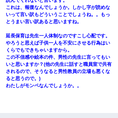
読んでくれないと言います。
これは、報復なんでしょうか。しかし字が読めな
いって言い訳もどういうことでしょうね。。もっ
とうまい言い訳あると思いますね。
延長保育は先生一人体制なのですこし心配です。
やろうと思えば子供一人を不安にさせる行為はい
くらでもできちゃいますから。
この不信感や絵本の件、男性の先生に言ってもい
いと思いますか？(他の先生に話すと職員室で共有
されるので、そうなると男性教員の立場も悪くな
ると思うので。)
わたしがモンペなんでしょうか。。