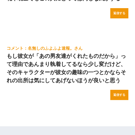
返信する
名無しのふよふよ速報。
もし彼女が「あの男友達がくれたものだから」っ
て理由であんまり執着してるなら少し変だけど、
そのキャラクターが彼女の趣味の一つとかならそ
れの出所は気にしてあげないほうが良いと思う
返信する