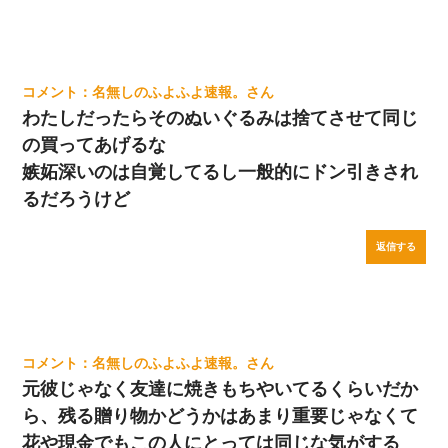
名無しのふよふよ速報。
わたしだったらそのぬいぐるみは捨てさせて同じ
の買ってあげるな
嫉妬深いのは自覚してるし一般的にドン引きされ
るだろうけど
返信する
名無しのふよふよ速報。
元彼じゃなく友達に焼きもちやいてるくらいだか
ら、残る贈り物かどうかはあまり重要じゃなくて
花や現金でもこの人にとっては同じな気がする