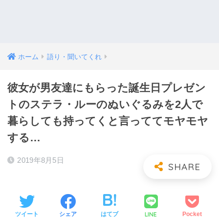
ホーム
語り・聞いてくれ
彼女が男友達にもらった誕生日プレゼン
トのステラ・ルーのぬいぐるみを2人で
暮らしても持ってくと言っててモヤモヤ
する…
2019年8月5日
LINE
ツイート
シェア
はてブ
Pocket