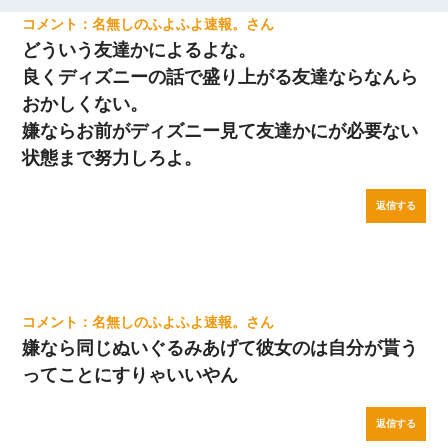
名無しのふよふよ速報。
どういう友達かによるよな。
良くディズニーの話で盛り上がる友達ならなんら
おかしくない。
嫌ならお前がディズニー見て友達かにが必要ない
状態まで努力しろよ。
返信する
名無しのふよふよ速報。
嫌なら同じぬいぐるみあげて彼女のは自分が貰う
ってことにすりゃいいやん
返信する