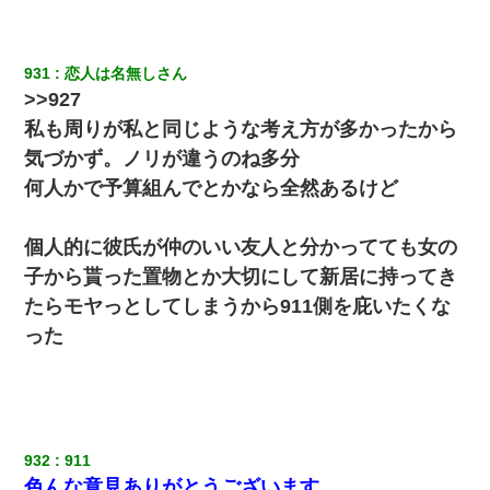
931
恋人は名無しさん
>>927
私も周りが私と同じような考え方が多かったから
気づかず。ノリが違うのね多分
何人かで予算組んでとかなら全然あるけど
個人的に彼氏が仲のいい友人と分かってても女の
子から貰った置物とか大切にして新居に持ってき
たらモヤっとしてしまうから911側を庇いたくな
った
932
911
色んな意見ありがとうございます