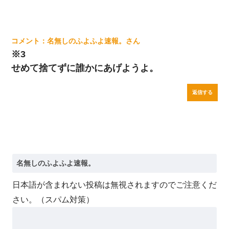
名無しのふよふよ速報。
※3
せめて捨てずに誰かにあげようよ。
返信する
日本語が含まれない投稿は無視されますのでご注意くだ
さい。（スパム対策）