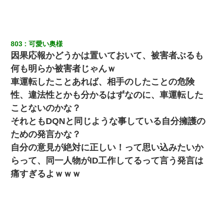
803
可愛い奥様
因果応報かどうかは置いておいて、被害者ぶるも
何も明らか被害者じゃんｗ
車運転したことあれば、相手のしたことの危険
性、違法性とかも分かるはずなのに、車運転した
ことないのかな？
それともDQNと同じような事している自分擁護の
ための発言かな？
自分の意見が絶対に正しい！って思い込みたいか
らって、同一人物がID工作してるって言う発言は
痛すぎるよｗｗｗ