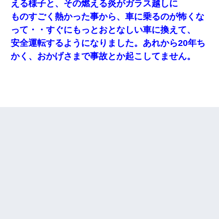
える様子と、その燃える炎がガラス越しに
ものすごく熱かった事から、車に乗るのが怖くな
って・・すぐにもっとおとなしい車に換えて、
安全運転するようになりました。あれから20年ち
かく、おかげさまで事故とか起こしてません。