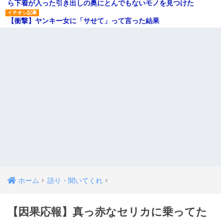
ら下着が入った引き出しの奥にとんでもないモノを見つけた
【衝撃】ヤンキー女に「サせて」って言った結果
ホーム
語り・聞いてくれ
【因果応報】真っ赤なセリカに乗ってた