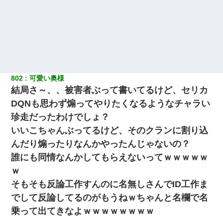
802
可愛い奥様
結局さ～、、被害者ぶって書いてるけど、セリカ
DQNも思わず煽ってやりたくなるようなチャラい
珍走だったわけでしょ？
いいこちゃんぶってるけど、そのクランに割り込
んだり煽ったりなんかやったんじゃないの？
誰にも同情なんかしてもらえないってｗｗｗｗｗ
ｗ
そもそも反論工作すんのに名無しさんでID工作ま
でして反論してるのがもうねｗちゃんと名欄で名
乗って出てきなよｗｗｗｗｗｗｗｗ