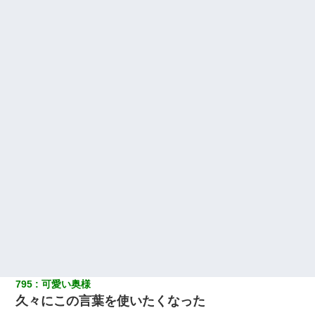
795
可愛い奥様
久々にこの言葉を使いたくなった