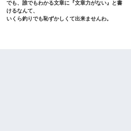
でも、誰でもわかる文章に『文章力がない』と書
けるなんて、
いくら釣りでも恥ずかしくて出来ませんわ。