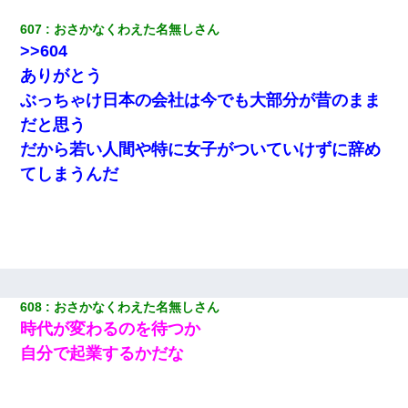
607
おさかなくわえた名無しさん
>>604
ありがとう
ぶっちゃけ日本の会社は今でも大部分が昔のまま
だと思う
だから若い人間や特に女子がついていけずに辞め
てしまうんだ
608
おさかなくわえた名無しさん
時代が変わるのを待つか
自分で起業するかだな