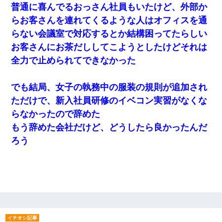
普通に喜んでるおっさん社員もいたけど、外部か
らお客さんを連れてくるような人はオフィスを通
らない会議室で対応するとか結構困ってたらしい
お客さんにお茶だししてこようとしたけどそれは
全力で止められてできなかった
でも結局、女子の執務中の服装の規則が追加され
ただけで、新入社員研修のイベコン実習がなくな
らなかったので辞めた
もう辞めた会社だけど、どうしたら良かったんだ
ろう