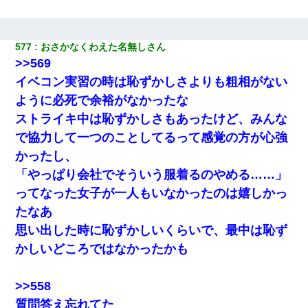
577
おさかなくわえた名無しさん
>>569
イベコン実習の時は恥ずかしさよりも粗相がない
ように必死で余裕がなかったな
ストライキ中は恥ずかしさもあったけど、みんな
で協力して一つのことしてるって感覚の方が心強
かったし、
「やっぱり会社でそういう服着るのやめる……」
ってなった女子が一人もいなかったのは嬉しかっ
たなあ
思い出した時に恥ずかしいくらいで、最中は恥ず
かしいどころではなかったかも
>>558
質問答え忘れてた