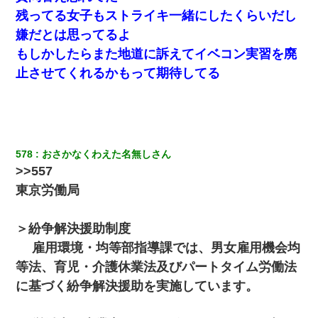
残ってる女子もストライキ一緒にしたくらいだし
嫌だとは思ってるよ
もしかしたらまた地道に訴えてイベコン実習を廃
止させてくれるかもって期待してる
578
おさかなくわえた名無しさん
>>557
東京労働局
＞紛争解決援助制度
雇用環境・均等部指導課では、男女雇用機会均
等法、育児・介護休業法及びパートタイム労働法
に基づく紛争解決援助を実施しています。