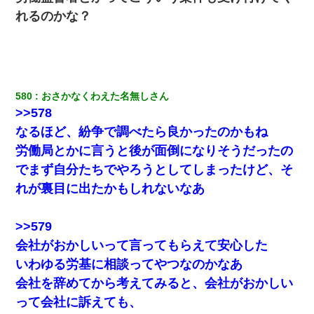
れるのかな？
580
おさかなくわえた名無しさん
>>578
なるほど、紛争で調べたら良かったのかもね
労働局とかに言うと後が面倒になりそうだったの
でまず自分たちでやろうとしてしまったけど、そ
れが裏目に出たかもしれないなあ
>>579
会社がおかしいって言ってもらえて安心した
いわゆる労基に相談ってやつなのかなあ
会社を辞めてから考えてみると、会社がおかしい
って会社に訴えても、