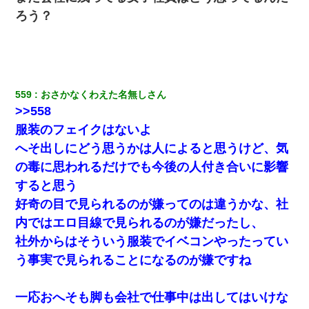
ろう？
559
おさかなくわえた名無しさん
>>558
服装のフェイクはないよ
へそ出しにどう思うかは人によると思うけど、気
の毒に思われるだけでも今後の人付き合いに影響
すると思う
好奇の目で見られるのが嫌ってのは違うかな、社
内ではエロ目線で見られるのが嫌だったし、
社外からはそういう服装でイベコンやったってい
う事実で見られることになるのが嫌ですね
一応おへそも脚も会社で仕事中は出してはいけな