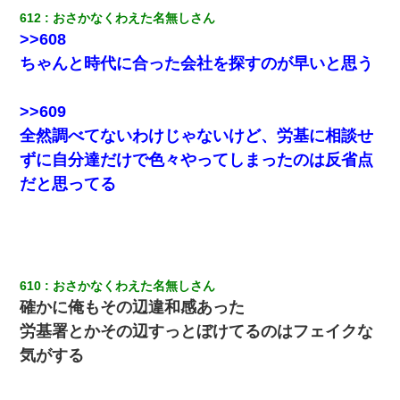
612
おさかなくわえた名無しさん
>>608
ちゃんと時代に合った会社を探すのが早いと思う
>>609
全然調べてないわけじゃないけど、労基に相談せ
ずに自分達だけで色々やってしまったのは反省点
だと思ってる
610
おさかなくわえた名無しさん
確かに俺もその辺違和感あった
労基署とかその辺すっとぼけてるのはフェイクな
気がする