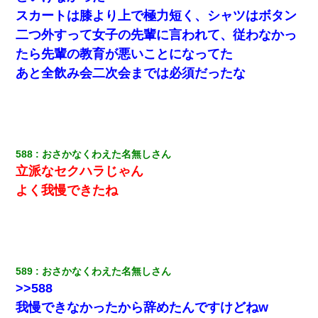
スカートは膝より上で極力短く、シャツはボタン
二つ外すって女子の先輩に言われて、従わなかっ
たら先輩の教育が悪いことになってた
あと全飲み会二次会までは必須だったな
588
おさかなくわえた名無しさん
立派なセクハラじゃん
よく我慢できたね
589
おさかなくわえた名無しさん
>>588
我慢できなかったから辞めたんですけどねw