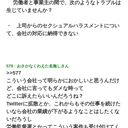
労働者と事業主の間で、次のようなトラブルは
生じていませんか？
・ 上司からのセクシュアルハラスメントについ
て、会社の対応に納得できない
579
おさかなくわえた名無しさん
>>577
こういう会社って明らかにおかしいと思うんだけ
ど、会社に言ってもダメな時って
どこに訴えたらいいんだろうね？
Twitterに拡散とか、これからもその仕事を続けた
いなら会社の業績が下がるようなことはしたくな
いだろうし
労働監督署とかってこういう案件も受け付けてく