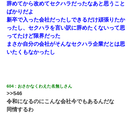
辞めてから改めてセクハラだったなあと思うこと
ばかりだよ
新卒で入った会社だったしできるだけ頑張りたか
ったし、セクハラを言い訳に辞めたくないって思
ってたけど限界だった
まさか自分の会社がそんなセクハラ企業だとは思
いたくもなかったし
604
おさかなくわえた名無しさん
>>546
令和になるのにこんな会社今でもあるんだな
同情するわ