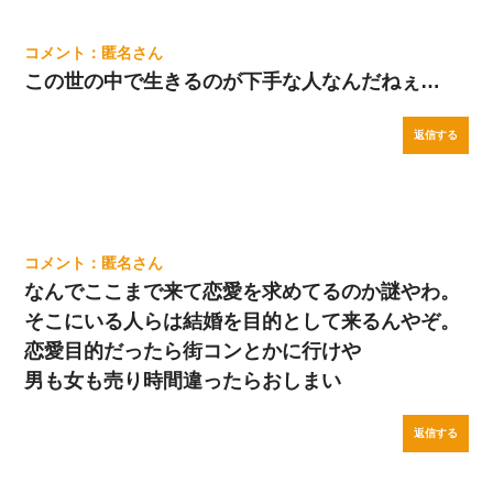
匿名
この世の中で生きるのが下手な人なんだねぇ…
返信する
匿名
なんでここまで来て恋愛を求めてるのか謎やわ。
そこにいる人らは結婚を目的として来るんやぞ。
恋愛目的だったら街コンとかに行けや
男も女も売り時間違ったらおしまい
返信する