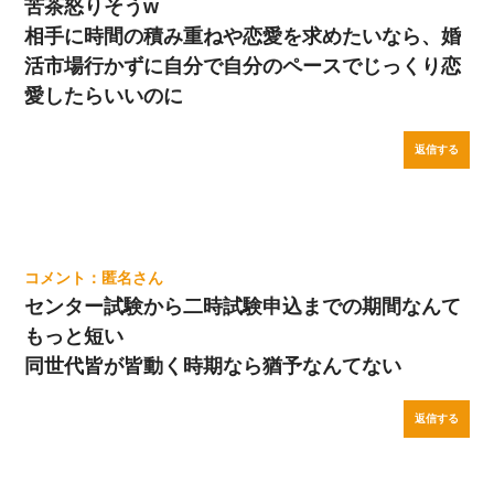
苦茶怒りそうw
相手に時間の積み重ねや恋愛を求めたいなら、婚
活市場行かずに自分で自分のペースでじっくり恋
愛したらいいのに
返信する
匿名
センター試験から二時試験申込までの期間なんて
もっと短い
同世代皆が皆動く時期なら猶予なんてない
返信する