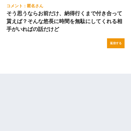
匿名
そう思うならお前だけ、納得行くまで付き合って
貰えば？そんな悠長に時間を無駄にしてくれる相
手がいればの話だけど
返信する