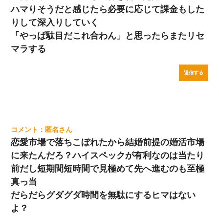
ハマりそうだと感じたら必要に応じて課金もした
りして深入りしていく
「やっぱ駄目だこれ合わん」と思ったらまたリセ
マラする
返信する
匿名
恋愛市場で落ちこぼれたから結婚前提の婚活市場
に来たんだろ？ハイスペックが有利なのは当たり
前だし短期間短時間で見極めて先へ進むのも至極
真っ当
だらだらグダグダ時間を無駄にするヒマはない
よ？