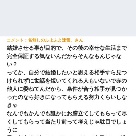
名無しのふよふよ速報。
結婚させる事が目的で、その後の幸せな生活まで
完全保証する気ないんだからそんなもんじゃな
い？
ってか、自分で結婚したいと思える相手すら見つ
けられずに世話を焼いてくれる人もいないで赤の
他人に委ねてんだから、条件が合う相手が見つか
ったのなら好きになってもらえる努力くらいしな
きゃ
なんでもかんでも誰かにお膳立てしてもらって尽
くしてもらって当たり前って考えじゃ駄目でしょ
うに