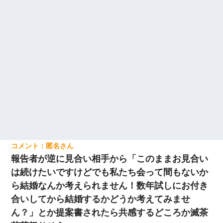
匿名
報告者が逆に見合い相手から「このままお見合い
は続けたいですけどでも私たち会って間もないか
ら結婚なんか考えられません！数年試しにお付き
合いしてから結婚するかどうか考えてみませ
ん？」とか提案書されたら共感するどころか滅茶