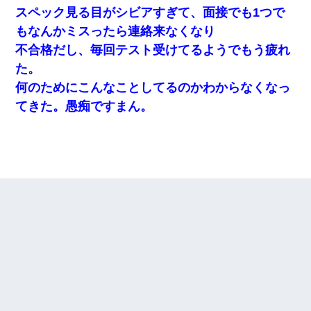
スペック見る目がシビアすぎて、面接でも1つで
もなんかミスったら連絡来なくなり
不合格だし、毎回テスト受けてるようでもう疲れ
た。
何のためにこんなことしてるのかわからなくなっ
てきた。愚痴ですまん。