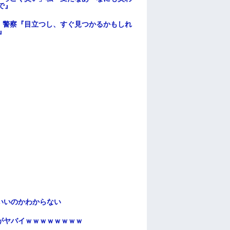
で』
。警察『目立つし、すぐ見つかるかもしれ
』
いいのかわからない
がヤバイｗｗｗｗｗｗｗｗ