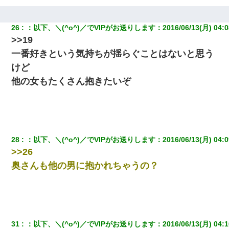
26
：
以下、＼(^o^)／でVIPがお送りします
：
2016/06/13(月) 04:0
>>19
一番好きという気持ちが揺らぐことはないと思う
けど
他の女もたくさん抱きたいぞ
28
：
以下、＼(^o^)／でVIPがお送りします
：
2016/06/13(月) 04:0
>>26
奥さんも他の男に抱かれちゃうの？
31
：
以下、＼(^o^)／でVIPがお送りします
：
2016/06/13(月) 04:1