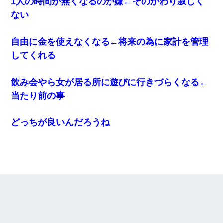
1人の時間が無くなるのが嫌←そのかわり寂しく
ない
自由に金を使えなくなる←将来の為に家計を管理
してくれる
飲み会やら女が居る所に遊びに行きづらくなる←
当たり前の事
どっちが良いんだろうね