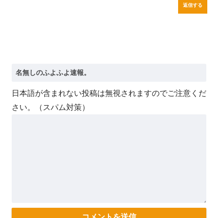
返信する
日本語が含まれない投稿は無視されますのでご注意くだ
さい。（スパム対策）