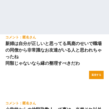
匿名
新婦は自分が正しいと思ってる馬鹿のせいで職場
の同僚から非常識なお友達がいる人と思われちゃ
ったね
同類じゃないなら縁の整理すべきだわ
返信する
匿名