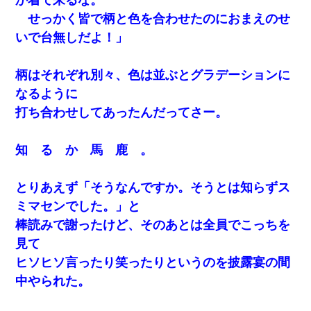
せっかく皆で柄と色を合わせたのにおまえのせ
いで台無しだよ！」
柄はそれぞれ別々、色は並ぶとグラデーションに
なるように
打ち合わせしてあったんだってさー。
知 る か 馬 鹿 。
とりあえず「そうなんですか。そうとは知らずス
ミマセンでした。」と
棒読みで謝ったけど、そのあとは全員でこっちを
見て
ヒソヒソ言ったり笑ったりというのを披露宴の間
中やられた。