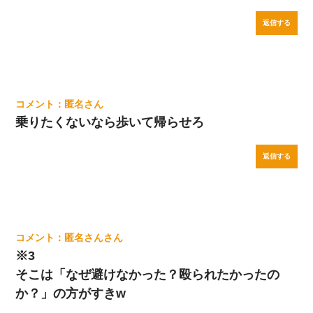
返信する
匿名
乗りたくないなら歩いて帰らせろ
返信する
匿名さん
※3
そこは「なぜ避けなかった？殴られたかったの
か？」の方がすきw