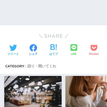
SHARE
LINE
ツイート
シェア
はてブ
Pocket
CATEGORY :
語り・聞いてくれ