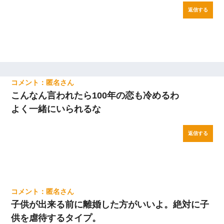
返信する
匿名
こんなん言われたら100年の恋も冷めるわ
よく一緒にいられるな
返信する
匿名
子供が出来る前に離婚した方がいいよ。絶対に子
供を虐待するタイプ。