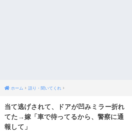
ホーム
語り・聞いてくれ
当て逃げされて、ドアが凹みミラー折れ
てた→嫁「車で待ってるから、警察に通
報して」