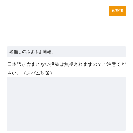
返信する
日本語が含まれない投稿は無視されますのでご注意くだ
さい。（スパム対策）