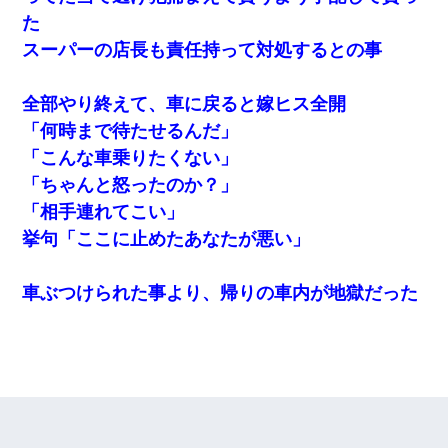
た
スーパーの店長も責任持って対処するとの事
全部やり終えて、車に戻ると嫁ヒス全開
「何時まで待たせるんだ」
「こんな車乗りたくない」
「ちゃんと怒ったのか？」
「相手連れてこい」
挙句「ここに止めたあなたが悪い」
車ぶつけられた事より、帰りの車内が地獄だった