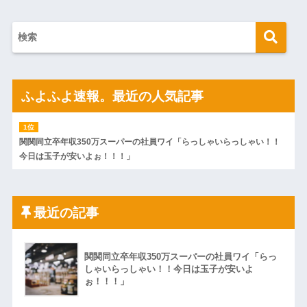
ふよふよ速報。最近の人気記事
関関同立卒年収350万スーパーの社員ワイ「らっしゃいらっしゃい！！
今日は玉子が安いよぉ！！！」
最近の記事
関関同立卒年収350万スーパーの社員ワイ「らっ
しゃいらっしゃい！！今日は玉子が安いよ
ぉ！！！」