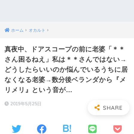
ホーム
オカルト
真夜中、ドアスコープの前に老婆「＊＊
さん困るねえ」私は＊＊さんではない→
どうしたらいいのか悩んでいるうちに居
なくなる老婆→数分後ベランダから『メ
リメリ』という音が…
2019年5月25日