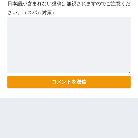
日本語が含まれない投稿は無視されますのでご注意くだ
さい。（スパム対策）