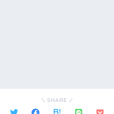
SHARE