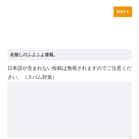
返信する
日本語が含まれない投稿は無視されますのでご注意くだ
さい。（スパム対策）