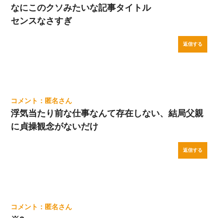
なにこのクソみたいな記事タイトル
センスなさすぎ
返信する
匿名
浮気当たり前な仕事なんて存在しない、結局父親
に貞操観念がないだけ
返信する
匿名