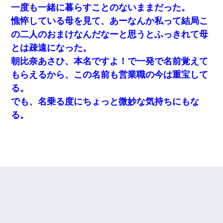
一度も一緒に暮らすことのないままだった。
憔悴している母を見て、あーなんか私って結局こ
の二人のおまけなんだなーと思うとふっきれて母
とは疎遠になった。
朝比奈あさひ、本名ですよ！で一発で名前覚えて
もらえるから、この名前も営業職の今は重宝して
る。
でも、名乗る度にちょっと微妙な気持ちにもな
る。