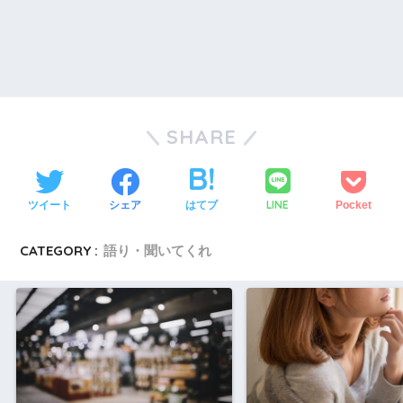
SHARE
LINE
ツイート
シェア
はてブ
Pocket
CATEGORY :
語り・聞いてくれ