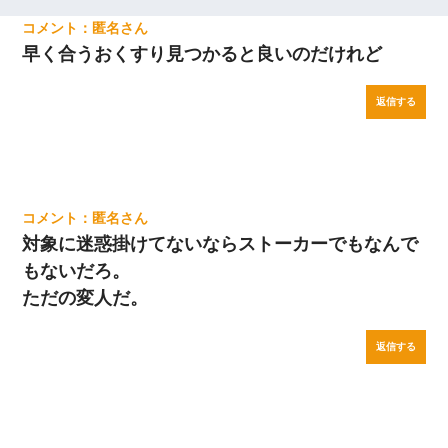
匿名
早く合うおくすり見つかると良いのだけれど
返信する
匿名
対象に迷惑掛けてないならストーカーでもなんで
もないだろ。
ただの変人だ。
返信する