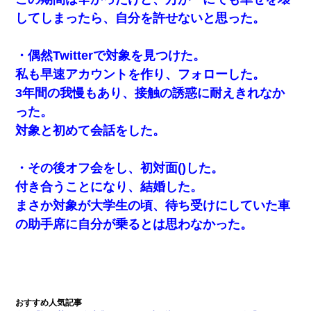
してしまったら、自分を許せないと思った。
・偶然Twitterで対象を見つけた。
私も早速アカウントを作り、フォローした。
3年間の我慢もあり、接触の誘惑に耐えきれなか
った。
対象と初めて会話をした。
・その後オフ会をし、初対面()した。
付き合うことになり、結婚した。
まさか対象が大学生の頃、待ち受けにしていた車
の助手席に自分が乗るとは思わなかった。