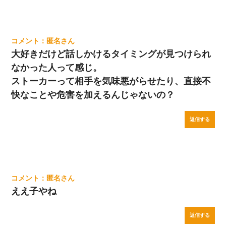
匿名
大好きだけど話しかけるタイミングが見つけられ
なかった人って感じ。
ストーカーって相手を気味悪がらせたり、直接不
快なことや危害を加えるんじゃないの？
返信する
匿名
ええ子やね
返信する