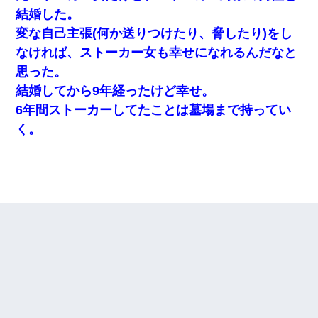
結婚した。
変な自己主張(何か送りつけたり、脅したり)をし
なければ、ストーカー女も幸せになれるんだなと
思った。
結婚してから9年経ったけど幸せ。
6年間ストーカーしてたことは墓場まで持ってい
く。