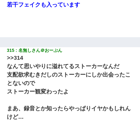
若干フェイクも入っています
315
名無しさん＠おーぷん
>>314
なんて思いやりに溢れてるストーカーなんだ
支配欲求むきだしのストーカーにしか出会ったこ
とないので
ストーカー観変わったよ
まあ、録音とか知ったらやっぱりイヤかもしれん
けど…