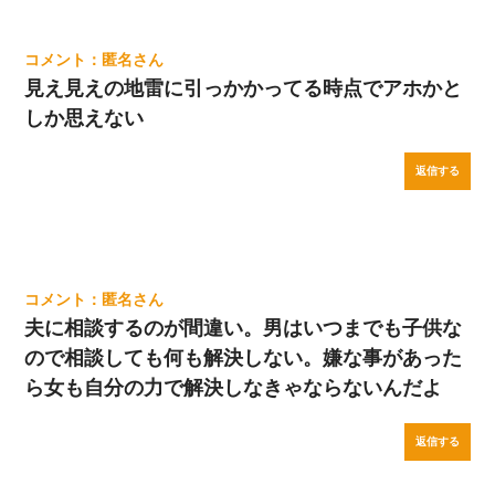
匿名
見え見えの地雷に引っかかってる時点でアホかと
しか思えない
返信する
匿名
夫に相談するのが間違い。男はいつまでも子供な
ので相談しても何も解決しない。嫌な事があった
ら女も自分の力で解決しなきゃならないんだよ
返信する