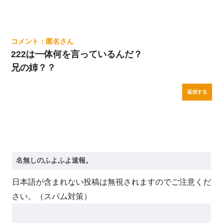
匿名
222は一体何を言っているんだ？
兄の姉？？
返信する
日本語が含まれない投稿は無視されますのでご注意くだ
さい。（スパム対策）