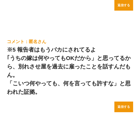
返信する
匿名
※5 報告者はもうバカにされてるよ
｢うちの嫁は何やってもOKだから」と思ってるか
ら、別れさせ屋を過去に雇ったことを話すんだも
ん。
「こいつ何やっても、何を言っても許すな」と思
われた証拠。
返信する