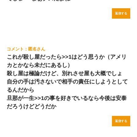
返信する
匿名
これが殺し屋だったら>>1はどう思うか（アメリ
カとかなら未だにあるし）
殺し屋は極論だけど、別れさせ屋も大概でしょ
自分の手は汚さないで相手の責任にしようとして
るんだから
旦那が一生>>1の事を好きでいるなら今後は安泰
だろうけどどうだか
返信する