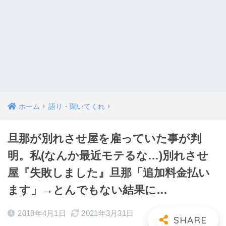
ホーム
語り・聞いてくれ
旦那が別れさせ屋を雇っていた事が判
明。私(なんか最近モテるな…)別れさせ
屋『失敗しました』旦那「追加料金払い
ます」→とんでもない結果に…
2019年4月1日
2021年3月31日