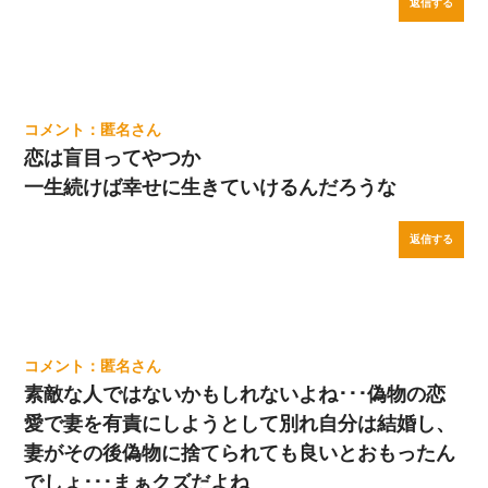
返信する
匿名
恋は盲目ってやつか
一生続けば幸せに生きていけるんだろうな
返信する
匿名
素敵な人ではないかもしれないよね･･･偽物の恋
愛で妻を有責にしようとして別れ自分は結婚し、
妻がその後偽物に捨てられても良いとおもったん
でしょ･･･まぁクズだよね