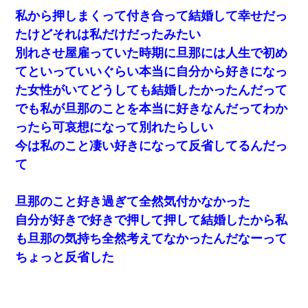
私から押しまくって付き合って結婚して幸せだっ
たけどそれは私だけだったみたい
別れさせ屋雇っていた時期に旦那には人生で初め
てといっていいぐらい本当に自分から好きになっ
た女性がいてどうしても結婚したかったんだって
でも私が旦那のことを本当に好きなんだってわか
ったら可哀想になって別れたらしい
今は私のこと凄い好きになって反省してるんだっ
て
旦那のこと好き過ぎて全然気付かなかった
自分が好きで好きで押して押して結婚したから私
も旦那の気持ち全然考えてなかったんだなーって
ちょっと反省した