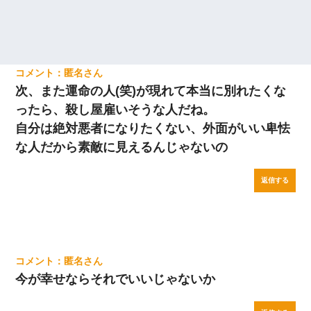
匿名
次、また運命の人(笑)が現れて本当に別れたくな
ったら、殺し屋雇いそうな人だね。
自分は絶対悪者になりたくない、外面がいい卑怯
な人だから素敵に見えるんじゃないの
返信する
匿名
今が幸せならそれでいいじゃないか