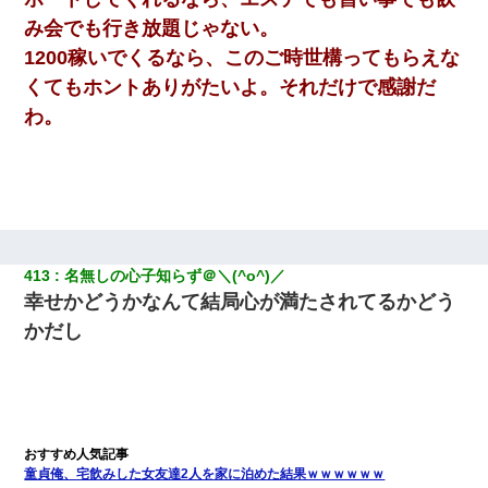
み会でも行き放題じゃない。
1200稼いでくるなら、このご時世構ってもらえな
くてもホントありがたいよ。それだけで感謝だ
わ。
413
名無しの心子知らず＠＼(^o^)／
幸せかどうかなんて結局心が満たされてるかどう
かだし
童貞俺、宅飲みした女友達2人を家に泊めた結果ｗｗｗｗｗｗ