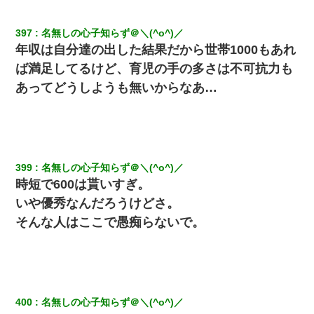
397
名無しの心子知らず＠＼(^o^)／
年収は自分達の出した結果だから世帯1000もあれ
ば満足してるけど、育児の手の多さは不可抗力も
あってどうしようも無いからなあ…
399
名無しの心子知らず＠＼(^o^)／
時短で600は貰いすぎ。
いや優秀なんだろうけどさ。
そんな人はここで愚痴らないで。
400
名無しの心子知らず＠＼(^o^)／