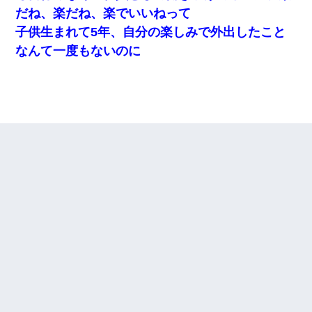
だね、楽だね、楽でいいねって
子供生まれて5年、自分の楽しみで外出したこと
なんて一度もないのに