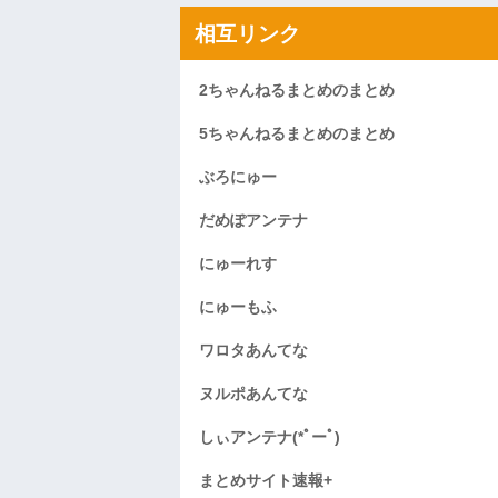
相互リンク
2ちゃんねるまとめのまとめ
5ちゃんねるまとめのまとめ
ぶろにゅー
だめぽアンテナ
にゅーれす
にゅーもふ
ワロタあんてな
ヌルポあんてな
しぃアンテナ(*ﾟーﾟ)
まとめサイト速報+