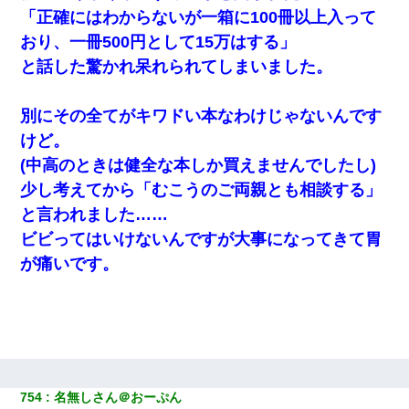
「正確にはわからないが一箱に100冊以上入って
おり、一冊500円として15万はする」
と話した驚かれ呆れられてしまいました。
別にその全てがキワドい本なわけじゃないんです
けど。
(中高のときは健全な本しか買えませんでしたし)
少し考えてから「むこうのご両親とも相談する」
と言われました……
ビビってはいけないんですが大事になってきて胃
が痛いです。
754
名無しさん＠おーぷん