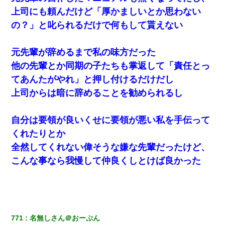
上司にも頼んだけど「厚かましいとか思わない
の？」と叱られるだけで何もして貰えない
元先輩が辞めるまで私の味方だった
他の先輩とか同期の子たちも掌返して「責任とっ
てあんたがやれ」と押し付けるだけだし
上司からは暗に辞めることを勧められるし
自分は要領が良いくせに要領が悪い私を手伝って
くれたりとか
全然してくれない偉そうな嫌な先輩だったけど、
こんな事なら我慢して仲良くしとけば良かった
771
名無しさん＠おーぷん