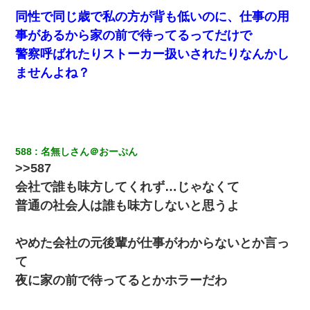
同性で同じ歳で私の方が背も低いのに、仕事の用
事があるから家の前で待ってるってだけで
警察呼ばれたりストーカー扱いされたりなんかし
ませんよね？
588
名無しさん＠おーぷん
>>587
会社で誰も味方してくれず…じゃなくて
普通の社会人は誰も味方しないと思うよ
やめた会社の元後輩が仕事がわからないとか言っ
て
夜に家の前で待ってるとかホラーだわ