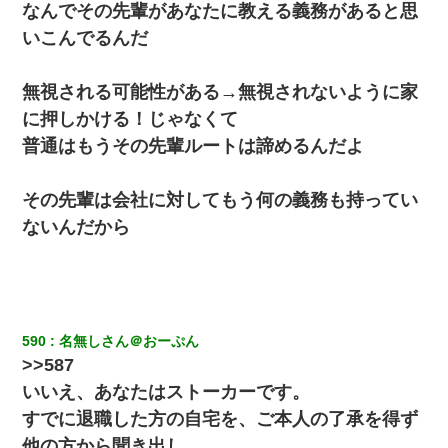
なんでその先輩があなたに教える義務があると思
いこんでるんだ
無視される可能性がある→無視されないように家
に押しかける！じゃなくて
普通はもうその先輩ルートは諦めるんだよ
その先輩は会社に対してもう何の義務も持ってい
ないんだから
590
名無しさん＠おーぷん
>>587
いいえ、あなたはストーカーです。
すでに退職した方の自宅を、ご本人の了承を得ず
他の方から聞き出し、