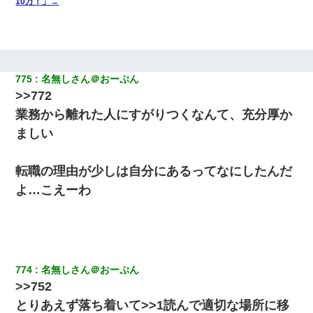
10万！」→
775
名無しさん＠おーぷん
>>772
業務から離れた人にすがりつくなんて、充分厚か
ましい
転職の理由が少しは自分にあるってなにしたんだ
よ…こえーわ
774
名無しさん＠おーぷん
>>752
とりあえず落ち着いて>>1読んで適切な場所に移