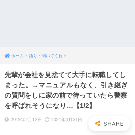
ホーム
語り・聞いてくれ
先輩が会社を見捨てて大手に転職してし
まった。→マニュアルもなく、引き継ぎ
の質問をしに家の前で待っていたら警察
を呼ばれそうになり…【1/2】
2019年2月12日
2021年3月31日