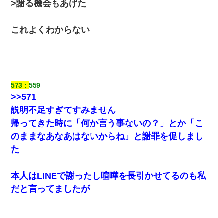
>謝る機会もあげた
これよくわからない
573
559
>>571
説明不足すぎてすみません
帰ってきた時に「何か言う事ないの？」とか「こ
のままなあなあはないからね」と謝罪を促しまし
た
本人はLINEで謝ったし喧嘩を長引かせてるのも私
だと言ってましたが