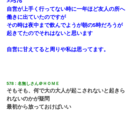
>>576
自営が上手く行ってない時に一年ほど友人の所へ
働きに出ていたのですが
その時は夜中まで飲んでようが朝の5時だろうが
起きてたのでそれはないと思います
自営に甘えてると周りや私は思ってます。
578
名無しさん＠ＨＯＭＥ
そもそも、何で大の大人が起こされないと起きら
れないのかが疑問
最初から放っておけばいい