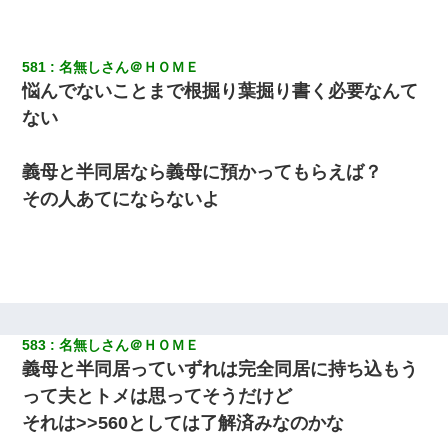
581
名無しさん＠ＨＯＭＥ
悩んでないことまで根掘り葉掘り書く必要なんて
ない
義母と半同居なら義母に預かってもらえば？
その人あてにならないよ
583
名無しさん＠ＨＯＭＥ
義母と半同居っていずれは完全同居に持ち込もう
って夫とトメは思ってそうだけど
それは>>560としては了解済みなのかな