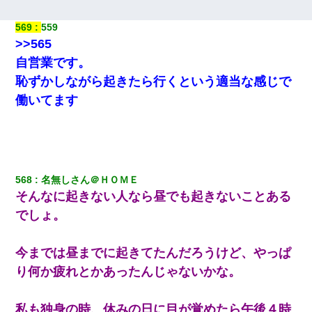
569
559
>>565
自営業です。
恥ずかしながら起きたら行くという適当な感じで
働いてます
568
名無しさん＠ＨＯＭＥ
そんなに起きない人なら昼でも起きないことある
でしょ。
今までは昼までに起きてたんだろうけど、やっぱ
り何か疲れとかあったんじゃないかな。
私も独身の時、休みの日に目が覚めたら午後４時