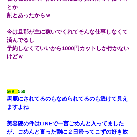
とか
割とあったからｗ
今は旦那が主に稼いでくれてそんな仕事しなくて
済んでるし
予約しなくていいから1000円カットしか行かない
けどｗ
569
559
馬鹿にされてるのもなめられてるのも透けて見え
ますよね
美容院の件はLINEで一言ごめんと入ってました
が、ごめんと言った割に２日帰ってこずの好き放