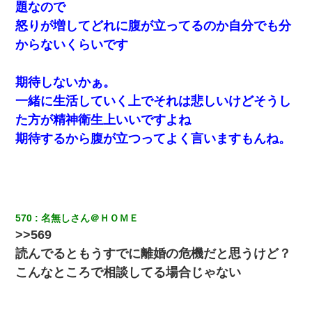
題なので
怒りが増してどれに腹が立ってるのか自分でも分
からないくらいです
期待しないかぁ。
一緒に生活していく上でそれは悲しいけどそうし
た方が精神衛生上いいですよね
期待するから腹が立つってよく言いますもんね。
570
名無しさん＠ＨＯＭＥ
>>569
読んでるともうすでに離婚の危機だと思うけど？
こんなところで相談してる場合じゃない