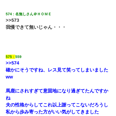
574
名無しさん＠ＨＯＭＥ
>>573
我慢できて無いじゃん・・・
575
559
>>574
確かにそうですね、レス見て笑ってしまいました
ww
馬鹿にされすぎて意固地になり過ぎてたんですか
ね
夫の性格からしてこれ以上謝ってこないだろうし
私から歩み寄った方がいい気がしてきました