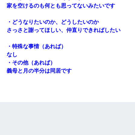
家を空けるのも何とも思ってないみたいです
・どうなりたいのか、どうしたいのか
さっさと謝ってほしい、仲直りできればしたい
・特殊な事情（あれば）
なし
・その他（あれば）
義母と月の半分は同居です