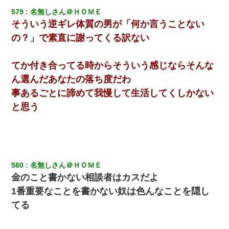
579
名無しさん＠ＨＯＭＥ
そういう逆ギレ体質の男が「何か言うことない
の？」で素直に謝ってくる訳ない
てか付き合ってる時からそういう感じならそんな
ん選んだあなたの落ち度だわ
事あるごとに諦めて我慢して生活してくしかない
と思う
580
名無しさん＠ＨＯＭＥ
金のこと書かない相談者はカスだよ
1番重要なことを書かない奴は色んなことを隠し
てる