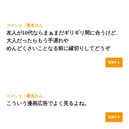
匿名
友人が10代ならまぁまだギリギリ間に合うけど、
大人だったらもう手遅れや
めんどくさいことなる前に縁切りしてどうぞ
返信する
匿名
こういう漫画広告でよく見るよね。
返信する