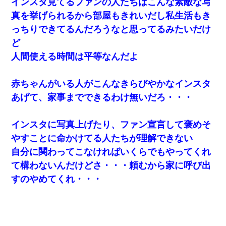
インスタ見てるファンの人たちはこんな素敵な写
真を挙げられるから部屋もきれいだし私生活もき
っちりできてるんだろうなと思ってるみたいだけ
ど
人間使える時間は平等なんだよ
赤ちゃんがいる人がこんなきらびやかなインスタ
あげて、家事までできるわけ無いだろ・・・
インスタに写真上げたり、ファン宣言して褒めそ
やすことに命かけてる人たちが理解できない
自分に関わってこなければいくらでもやってくれ
て構わないんだけどさ・・・頼むから家に呼び出
すのやめてくれ・・・