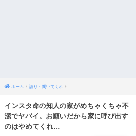
ホーム
語り・聞いてくれ
インスタ命の知人の家がめちゃくちゃ不
潔でヤバイ。お願いだから家に呼び出す
のはやめてくれ…