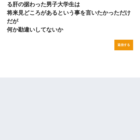
る肝の据わった男子大学生は
将来見どころがあるという事を言いたかっただけ
だが
何か勘違いしてないか
返信する