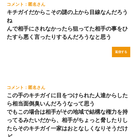
匿名
キチガイだからこその謎の上から目線なんだろう
ね
んで相手にされなかったら狙ってた相手の事をひ
たすら悪く言ったりするんだろうなと思う
返信する
匿名
この手のキチガイに目をつけられた人達からした
ら相当面倒臭いんだろうなって思う
でもこの場合は相手がその地域で結構な権力を持
ってるみたいだから、相手がちょっと脅したりし
たらそのキチガイ一家はおとなしくなりそうだけ
ど