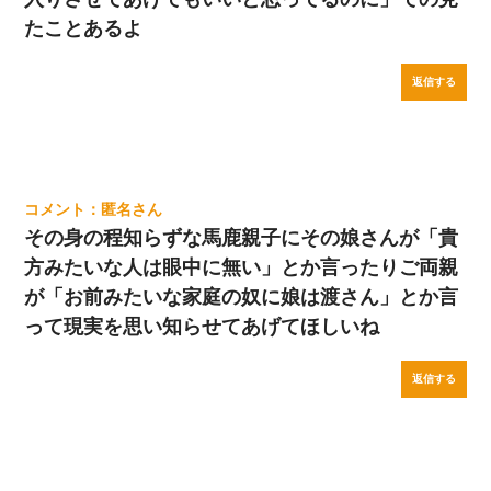
たことあるよ
返信する
匿名
その身の程知らずな馬鹿親子にその娘さんが「貴
方みたいな人は眼中に無い」とか言ったりご両親
が「お前みたいな家庭の奴に娘は渡さん」とか言
って現実を思い知らせてあげてほしいね
返信する