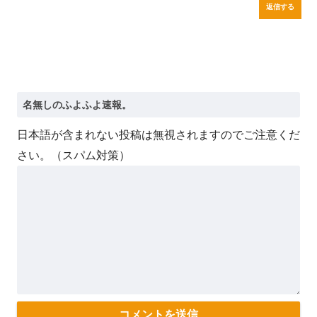
返信する
日本語が含まれない投稿は無視されますのでご注意くだ
さい。（スパム対策）