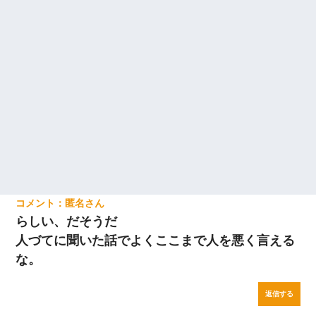
匿名
らしい、だそうだ
人づてに聞いた話でよくここまで人を悪く言える
な。
返信する