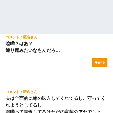
匿名
喧嘩？はあ？
通り魔みたいなもんだろ…
返信する
匿名
夫は全面的に嫁の味方してくれてるし、守ってく
れようとしてるし
喧嘩って表現してるはただの言葉のアヤでしょ、