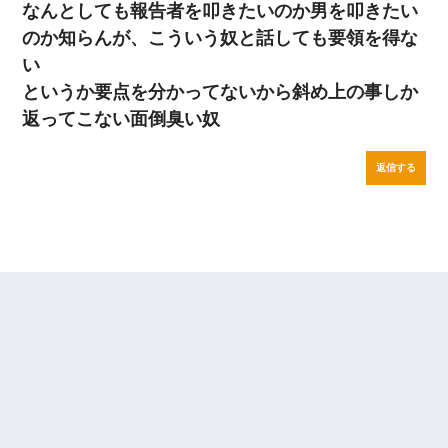
なんとしても報告者を叩きたいのか男を叩きたい
のか知らんが、こういう奴と話しても要領を得な
い
というか要点を分かってないから斜め上の事しか
返ってこない面倒臭い奴
返信する