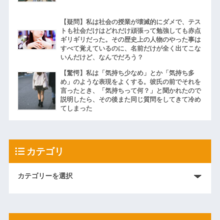
【疑問】私は社会の授業が壊滅的にダメで、テス
トも社会だけはどれだけ頑張って勉強しても赤点
ギリギリだった。その歴史上の人物のやった事は
すべて覚えているのに、名前だけが全く出てこな
いんだけど、なんでだろう？
【驚愕】私は「気持ち少なめ」とか「気持ち多
め」のような表現をよくする。彼氏の前でそれを
言ったとき、「気持ちって何？」と聞かれたので
説明したら、その後また同じ質問をしてきて冷め
てしまった
カテゴリ