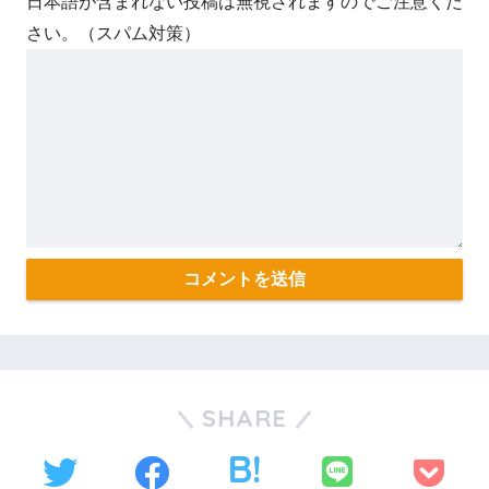
日本語が含まれない投稿は無視されますのでご注意くだ
さい。（スパム対策）
SHARE