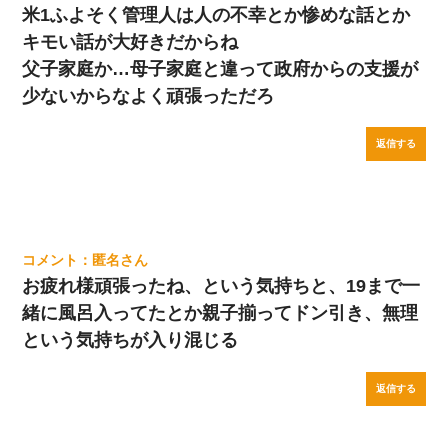
米1ふよそく管理人は人の不幸とか惨めな話とか
キモい話が大好きだからね
父子家庭か…母子家庭と違って政府からの支援が
少ないからなよく頑張っただろ
返信する
匿名
お疲れ様頑張ったね、という気持ちと、19まで一
緒に風呂入ってたとか親子揃ってドン引き、無理
という気持ちが入り混じる
返信する