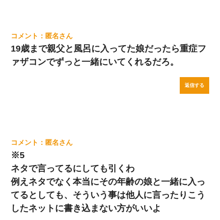
匿名
19歳まで親父と風呂に入ってた娘だったら重症フ
ァザコンでずっと一緒にいてくれるだろ。
返信する
匿名
※5
ネタで言ってるにしても引くわ
例えネタでなく本当にその年齢の娘と一緒に入っ
てるとしても、そういう事は他人に言ったりこう
したネットに書き込まない方がいいよ