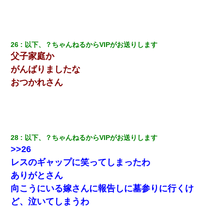
26
以下、？ちゃんねるからVIPがお送りします
父子家庭か
がんばりましたな
おつかれさん
28
以下、？ちゃんねるからVIPがお送りします
>>26
レスのギャップに笑ってしまったわ
ありがとさん
向こうにいる嫁さんに報告しに墓参りに行くけ
ど、泣いてしまうわ