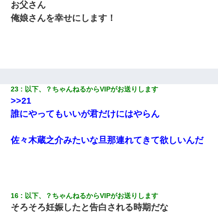
お父さん
俺娘さんを幸せにします！
23
以下、？ちゃんねるからVIPがお送りします
>>21
誰にやってもいいが君だけにはやらん
佐々木蔵之介みたいな旦那連れてきて欲しいんだ
16
以下、？ちゃんねるからVIPがお送りします
そろそろ妊娠したと告白される時期だな