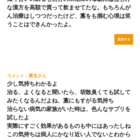
な漢方を高額で買って飲ませてたな。もちろんが
ん治療はしつつだったけど、藁をも掴む心境は笑
うことはできんかったよ。
返信する
匿名
少し気持ちわかるよ
治る、よくなると聞いたら、胡散臭くても試して
みたくなるんだよね、藁にもすがる気持ち
治らない病気の家族がいた時は、色んなサプリを
試したよ
実際にすごく効果があるものも中にはあったしね
この気持ちは病人にかなり近い人でないとわから