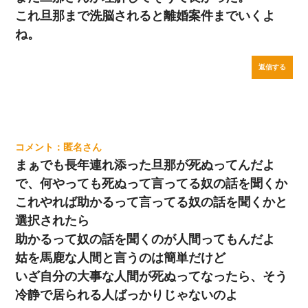
これ旦那まで洗脳されると離婚案件までいくよ
ね。
返信する
匿名
まぁでも長年連れ添った旦那が死ぬってんだよ
で、何やっても死ぬって言ってる奴の話を聞くか
これやれば助かるって言ってる奴の話を聞くかと
選択されたら
助かるって奴の話を聞くのが人間ってもんだよ
姑を馬鹿な人間と言うのは簡単だけど
いざ自分の大事な人間が死ぬってなったら、そう
冷静で居られる人ばっかりじゃないのよ