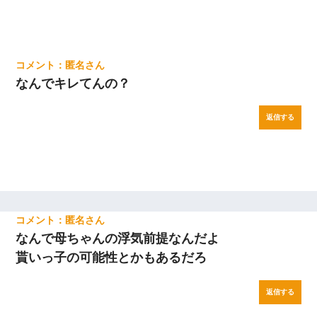
匿名
なんでキレてんの？
返信する
匿名
なんで母ちゃんの浮気前提なんだよ
貰いっ子の可能性とかもあるだろ
返信する