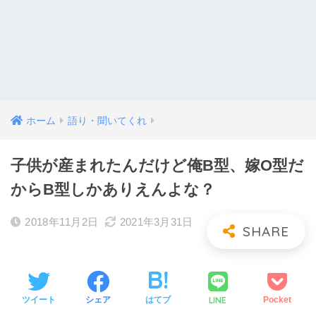
ホーム
語り・聞いてくれ
子供が産まれたんだけど俺B型、嫁O型だ
からB型しかありえんよな？
2018年11月2日
2021年3月31日
LINE
ツイート
シェア
はてブ
Pocket