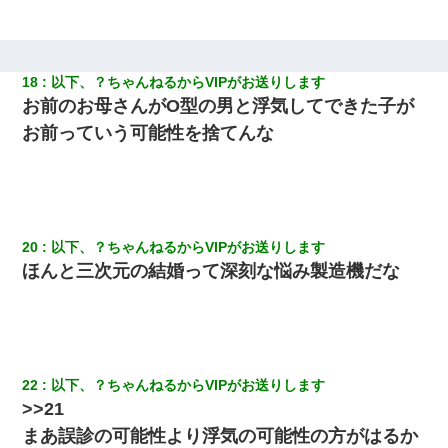
18
以下、？ちゃんねるからVIPがお送りします
お前のお母さんがO型の男と浮気してできた子が
お前っていう可能性を捨てんな
20
以下、？ちゃんねるからVIPがお送りします
ほんと三次元の結婚って深刻な悩み製造機だな
22
以下、？ちゃんねるからVIPがお送りします
>>21
まあ誤診の可能性より浮気の可能性の方がはるか