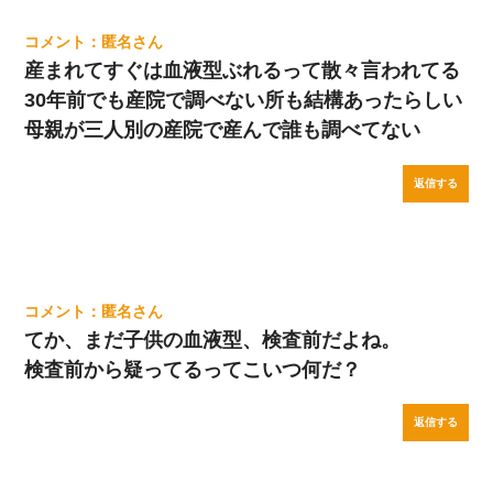
匿名
産まれてすぐは血液型ぶれるって散々言われてる
30年前でも産院で調べない所も結構あったらしい
母親が三人別の産院で産んで誰も調べてない
返信する
匿名
てか、まだ子供の血液型、検査前だよね。
検査前から疑ってるってこいつ何だ？
返信する