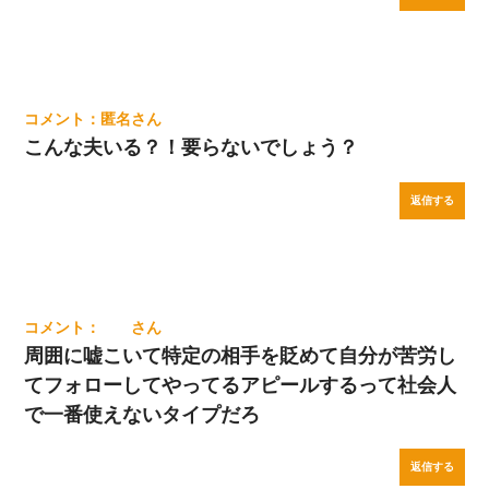
匿名
こんな夫いる？！要らないでしょう？
返信する
周囲に嘘こいて特定の相手を貶めて自分が苦労し
てフォローしてやってるアピールするって社会人
で一番使えないタイプだろ
返信する