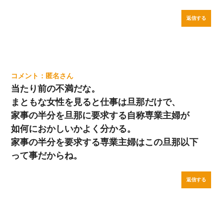
返信する
匿名
当たり前の不満だな。
まともな女性を見ると仕事は旦那だけで、
家事の半分を旦那に要求する自称専業主婦が
如何におかしいかよく分かる。
家事の半分を要求する専業主婦はこの旦那以下
って事だからね。
返信する