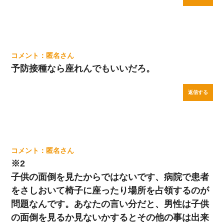
匿名
予防接種なら座れんでもいいだろ。
返信する
匿名
※2
子供の面倒を見たからではないです、病院で患者
をさしおいて椅子に座ったり場所を占領するのが
問題なんです。あなたの言い分だと、男性は子供
の面倒を見るか見ないかするとその他の事は出来