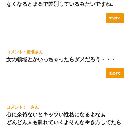
なくなるとまるで差別しているみたいですね。
返信する
匿名
女の領域とかいっちゃったらダメだろう・・・
返信する
心に余裕ないとキッツい性格になるよなぁ
どんどん人も離れていくよそんな生き方してたら