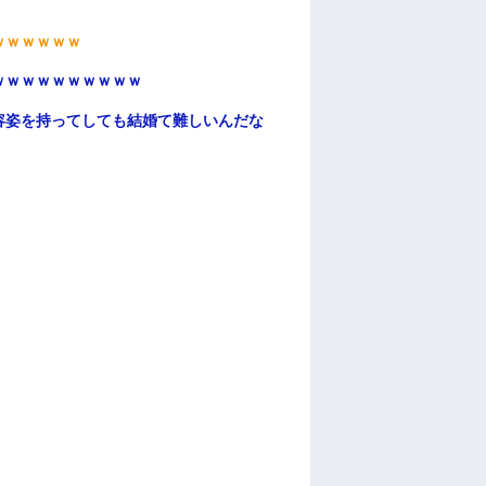
ｗｗｗｗｗｗ
ｗｗｗｗｗｗｗｗｗｗ
容姿を持ってしても結婚て難しいんだな