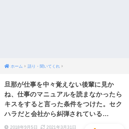
ホーム
語り・聞いてくれ
旦那が仕事を中々覚えない後輩に見か
ね、仕事のマニュアルを読まなかったら
キスをすると言った条件をつけた。セク
ハラだと会社から糾弾されている…
2018年9月5日
2021年3月31日