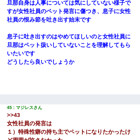
旦那自身は人事については気にしていない様子で
すが女性社員のペット発言に傷つき、息子に女性
社員の恨み節を吐き出す始末です
息子に吐き出すのはやめてほしいのと女性社員に
旦那はペット扱いしていないことを理解してもら
いたいです
どうしたら良いでしょうか
45
マジレスさん
>>43
女性社員の発言は
１）特殊性癖の持ち主でペットになりたかったけ