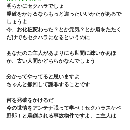
明らかにセクハラでしょ
発破をかけるならもっと違ったいいかたがあるで
しょうよ
今、お化粧変わった？とか元気？とか肩をたたく
だけでもセクハラになるというのに
あなたのご主人があまりにも世間に疎いかあほ
か、古い人間かどちらかなんでしょう
分かってやってると思いますよ
ちゃんと撤回して謝罪することです
何を発破をかけるだ
今の世情をアンテナ張って学べ！セクハラスケベ
野郎！と罵倒される事故物件ですよ、ご主人は