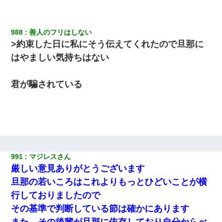
988
善人のフリはしない 
>約束した日に私にそう伝えてくれたので旦那に
はやましい気持ちはない
君が騙されている
991
マジレスさん
厳しい意見ありがとうございます
旦那の若いころはこれよりもっとひどいことが横
行しておりましたので
その基準で判断している節は確かにあります
また、その後輩が旦那に依存しており自分からべ