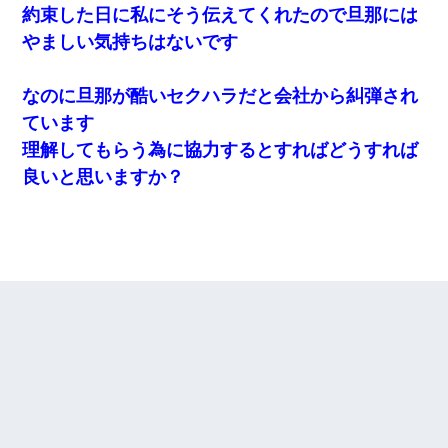
約束した日に私にそう伝えてくれたので旦那には
やましい気持ちはないです
なのに旦那が酷いセクハラだと会社から糾弾され
ています
理解してもらう為に協力するとすればどうすれば
良いと思いますか？