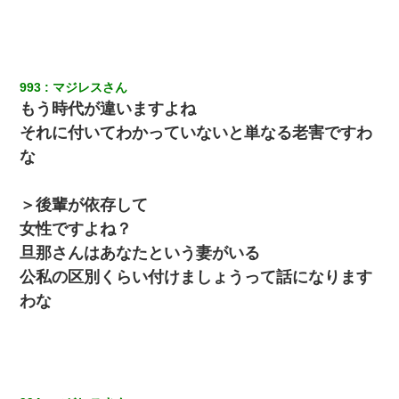
993
マジレスさん
もう時代が違いますよね
それに付いてわかっていないと単なる老害ですわ
な
＞後輩が依存して
女性ですよね？
旦那さんはあなたという妻がいる
公私の区別くらい付けましょうって話になります
わな