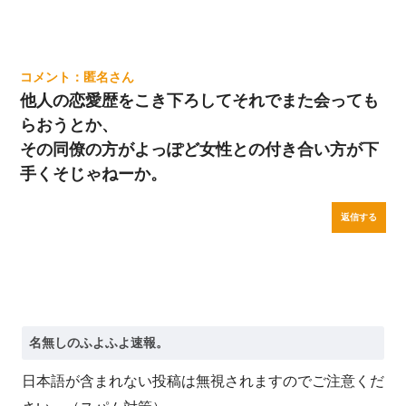
匿名
他人の恋愛歴をこき下ろしてそれでまた会っても
らおうとか、
その同僚の方がよっぽど女性との付き合い方が下
手くそじゃねーか。
返信する
日本語が含まれない投稿は無視されますのでご注意くだ