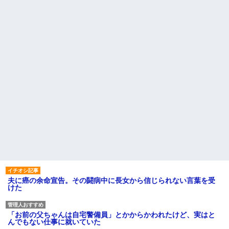
夫に癌の余命宣告。その闘病中に長女から信じられない言葉を受
けた
「お前の父ちゃんは自宅警備員」とかからかわれたけど、実はと
んでもない仕事に就いていた