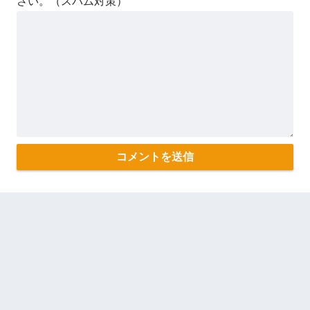
さい。（スパム対策）