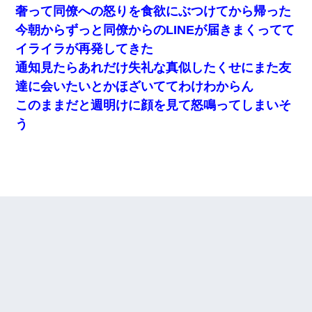
奢って同僚への怒りを食欲にぶつけてから帰った
今朝からずっと同僚からのLINEが届きまくってて
イライラが再発してきた
通知見たらあれだけ失礼な真似したくせにまた友
達に会いたいとかほざいててわけわからん
このままだと週明けに顔を見て怒鳴ってしまいそ
う