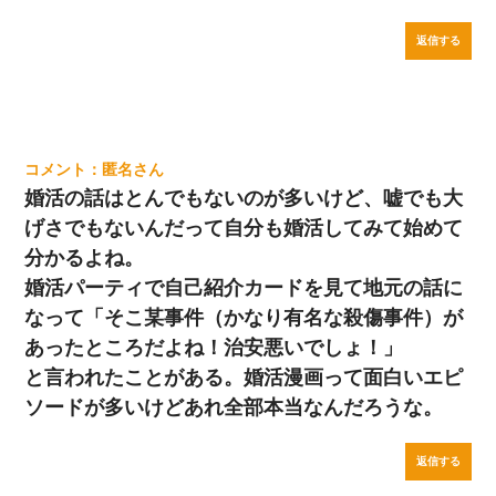
返信する
匿名
婚活の話はとんでもないのが多いけど、嘘でも大
げさでもないんだって自分も婚活してみて始めて
分かるよね。
婚活パーティで自己紹介カードを見て地元の話に
なって「そこ某事件（かなり有名な殺傷事件）が
あったところだよね！治安悪いでしょ！」
と言われたことがある。婚活漫画って面白いエピ
ソードが多いけどあれ全部本当なんだろうな。
返信する