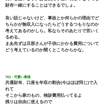
財布一緒にすることはできるでしょ。
良い話じゃないけど、事故とか何らかの理由でど
ちらかが無収入になったらどうするつもりなのか
考えてあるのかしら。私ならそのあたりで言いく
るめる。
まあ先ずは旦那さんが子供にかかる費用について
どう考えているのか聞くところからかな。
762
可愛い奥様
共通財布、口座を年収の割合(今はほぼ同じ)で入
れて
そこから家のもの、検診費用払ってるよ
残りは自由に使えるので