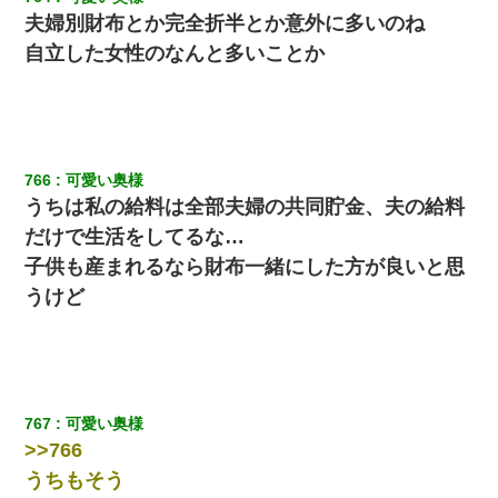
夫婦別財布とか完全折半とか意外に多いのね
自立した女性のなんと多いことか
766
可愛い奥様
うちは私の給料は全部夫婦の共同貯金、夫の給料
だけで生活をしてるな…
子供も産まれるなら財布一緒にした方が良いと思
うけど
767
可愛い奥様
>>766
うちもそう