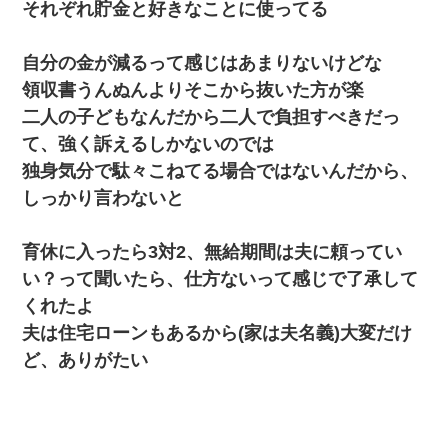
それぞれ貯金と好きなことに使ってる
自分の金が減るって感じはあまりないけどな
領収書うんぬんよりそこから抜いた方が楽
二人の子どもなんだから二人で負担すべきだっ
て、強く訴えるしかないのでは
独身気分で駄々こねてる場合ではないんだから、
しっかり言わないと
育休に入ったら3対2、無給期間は夫に頼ってい
い？って聞いたら、仕方ないって感じで了承して
くれたよ
夫は住宅ローンもあるから(家は夫名義)大変だけ
ど、ありがたい