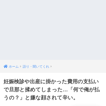
ホーム
語り・聞いてくれ
妊娠検診や出産に掛かった費用の支払い
で旦那と揉めてしまった…「何で俺が払
うの？」と嫌な顔されて辛い。