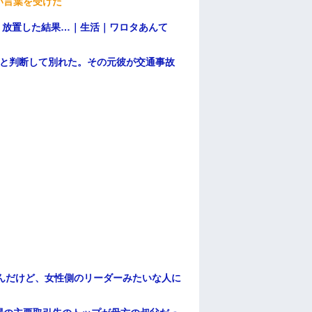
い言葉を受けた
→ 放置した結果…｜生活｜ワロタあんて
わと判断して別れた。その元彼が交通事故
んだけど、女性側のリーダーみたいな人に