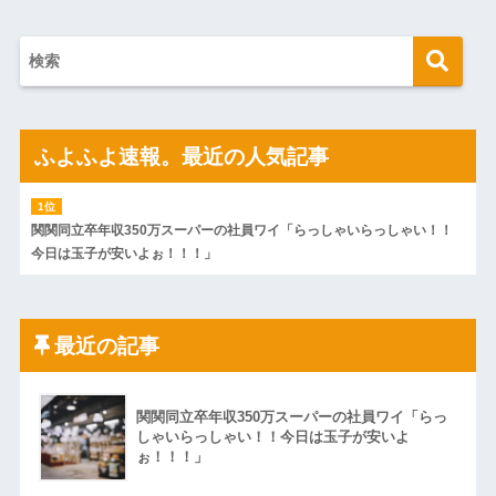
ふよふよ速報。最近の人気記事
関関同立卒年収350万スーパーの社員ワイ「らっしゃいらっしゃい！！
今日は玉子が安いよぉ！！！」
最近の記事
関関同立卒年収350万スーパーの社員ワイ「らっ
しゃいらっしゃい！！今日は玉子が安いよ
ぉ！！！」