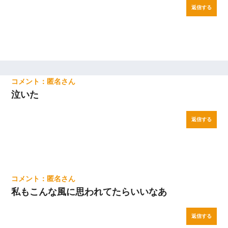
返信する
匿名
泣いた
返信する
匿名
私もこんな風に思われてたらいいなあ
返信する