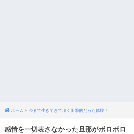
ホーム
今まで生きてきて凄く衝撃的だった体験
感情を一切表さなかった旦那がボロボロ