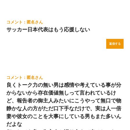
匿名
サッカー日本代表はもう応援しない
返信する
匿名
良くトーク力の無い男は感情や考えている事が分
からないから存在価値無しって言われているけ
ど、報告者の御主人みたいにこうやって無口で物
静かな人の方がただ口下手なだけで、実は人一倍
妻や彼女のことを大事にしている男もまた多いん
だよな