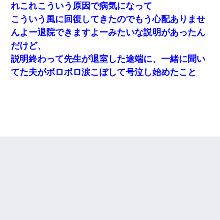
れこれこういう原因で病気になって
こういう風に回復してきたのでもう心配ありませ
んよー退院できますよーみたいな説明があったん
だけど、
説明終わって先生が退室した途端に、一緒に聞い
てた夫がボロボロ涙こぼして号泣し始めたこと