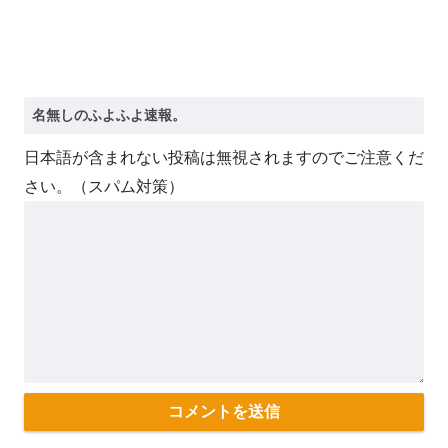
日本語が含まれない投稿は無視されますのでご注意くだ
さい。（スパム対策）