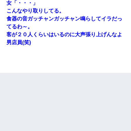
女「・・・」
こんなやり取りしてる。
食器の音ガッチャンガッチャン鳴らしてイラだっ
てるわ～。
客が２０人くらいはいるのに大声張り上げんなよ
男店員(笑)