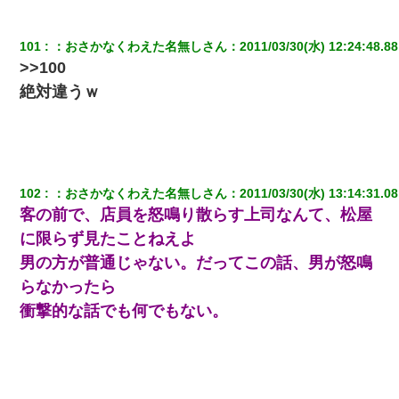
101
：
おさかなくわえた名無しさん
：
2011/03/30(水) 12:24:48.88
>>100
絶対違うｗ
102
：
おさかなくわえた名無しさん
：
2011/03/30(水) 13:14:31.08
客の前で、店員を怒鳴り散らす上司なんて、松屋
に限らず見たことねえよ
男の方が普通じゃない。だってこの話、男が怒鳴
らなかったら
衝撃的な話でも何でもない。