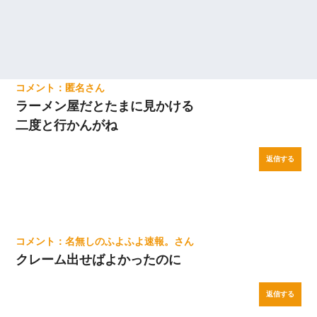
匿名
ラーメン屋だとたまに見かける
二度と行かんがね
返信する
名無しのふよふよ速報。
クレーム出せばよかったのに
返信する