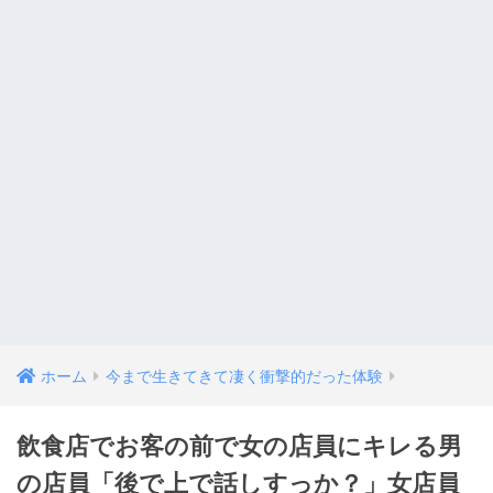
ホーム
今まで生きてきて凄く衝撃的だった体験
飲食店でお客の前で女の店員にキレる男
の店員「後で上で話しすっか？」女店員