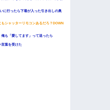
伝いに行ったら下着が入った引き出しの奥
もシャッターリモコンあるだろ？DOWN
。俺も「愛してます」って送ったら
い言葉を受けた