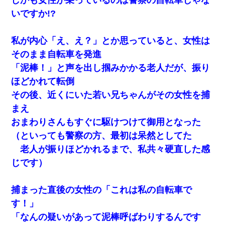
いですか!?
私が内心「え、え？」とか思っていると、女性は
そのまま自転車を発進
「泥棒！」と声を出し掴みかかる老人だが、振り
ほどかれて転倒
その後、近くにいた若い兄ちゃんがその女性を捕
まえ
おまわりさんもすぐに駆けつけて御用となった
（といっても警察の方、最初は呆然としてた
老人が振りほどかれるまで、私共々硬直した感
じです）
捕まった直後の女性の「これは私の自転車で
す！」
「なんの疑いがあって泥棒呼ばわりするんです