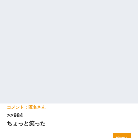
匿名
>>984
ちょっと笑った