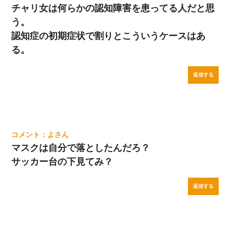
チャリ女は何らかの認知障害を患ってる人だと思
う。
認知症の初期症状で割りとこういうケースはあ
る。
返信する
よ
マスクは自分で落としたんだろ？
サッカー台の下見てみ？
返信する