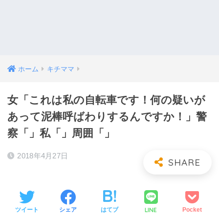
ホーム
キチママ
女「これは私の自転車です！何の疑いが
あって泥棒呼ばわりするんですか！」警
察「」私「」周囲「」
2018年4月27日
LINE
ツイート
シェア
はてブ
Pocket