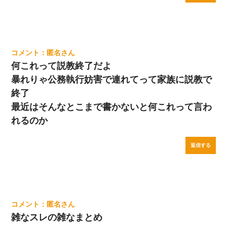
匿名
何これって説教終了だよ
暴れりゃ公務執行妨害で連れてって家族に説教で
終了
最近はそんなとこまで書かないと何これって言わ
れるのか
返信する
匿名
雑なスレの雑なまとめ