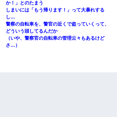
か！」とのたまう
しまいには「もう帰ります！」って大暴れする
し…
警察の自転車を、警官の近くで盗っていくって、
どういう頭してるんだか
（いや、警察官の自転車の管理云々もあるけど
さ…）