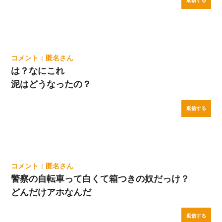
返信する
匿名
は？なにこれ
泥はどうなったの？
返信する
匿名
警察の自転車って白くて箱つきの奴だっけ？
どんだけアホなんだ
返信する