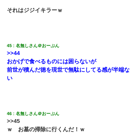
それはジジイキラーｗ
45
名無しさん＠おーぷん
>>44
おかげで食べるものには困らないが
前世が積んだ徳を現世で無駄にしてる感が半端な
い
46
名無しさん＠おーぷん
>>45
ｗ お墓の掃除に行くんだ！ｗ