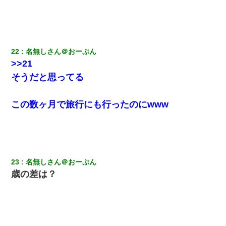
22
名無しさん＠おーぷん
>>21
そうだと思ってる
この数ヶ月で旅行にも行ったのにwww
23
名無しさん＠おーぷん
歳の差は？