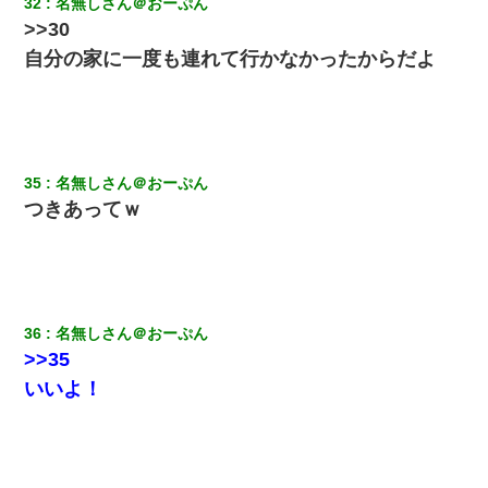
32
名無しさん＠おーぷん
>>30
自分の家に一度も連れて行かなかったからだよ
35
名無しさん＠おーぷん
つきあってｗ
36
名無しさん＠おーぷん
>>35
いいよ！