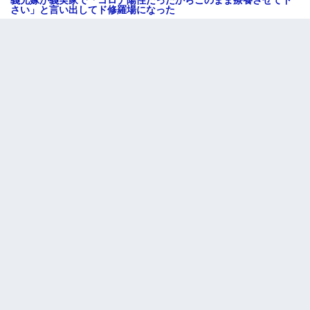
さい」と言い出してド修羅場になった