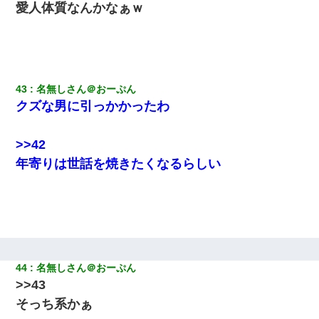
愛人体質なんかなぁｗ
43
名無しさん＠おーぷん
クズな男に引っかかったわ
>>42
年寄りは世話を焼きたくなるらしい
44
名無しさん＠おーぷん
>>43
そっち系かぁ