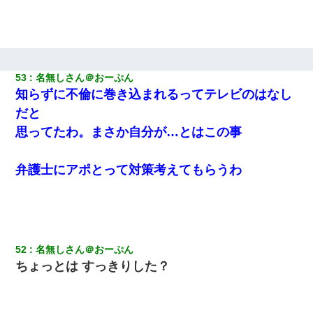
53
名無しさん＠おーぷん
知らずに不倫に巻き込まれるってテレビのはなし
だと
思ってたわ。まさか自分が…とはこの事
弁護士にアポとって対策考えてもらうわ
52
名無しさん＠おーぷん
ちょっとは すっきりした？