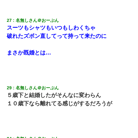
27
名無しさん＠おーぷん
スーツもシャツもいつもしわくちゃ
破れたズボン直してって持って来たのに
まさか既婚とは…
29
名無しさん＠おーぷん
５歳下と結婚したがそんなに変わらん
１０歳下なら離れてる感じがするだろうが