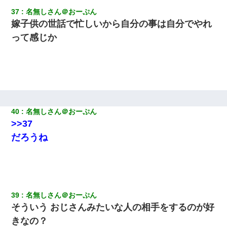
37
名無しさん＠おーぷん
嫁子供の世話で忙しいから自分の事は自分でやれ
って感じか
40
名無しさん＠おーぷん
>>37
だろうね
39
名無しさん＠おーぷん
そういう おじさんみたいな人の相手をするのが好
きなの？