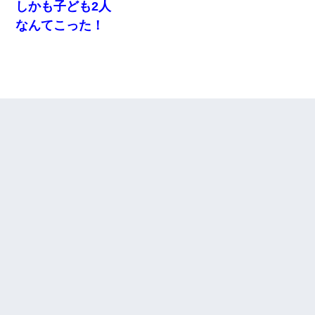
しかも子ども2人
なんてこった！