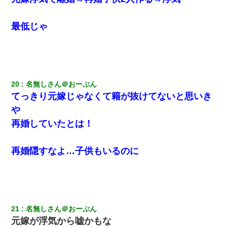
最低じゃ
20
名無しさん＠おーぷん
てっきり元嫁じゃなくて籍が抜けてないと思いき
や
再婚していたとは！
再婚隠すなよ…子供もいるのに
21
名無しさん＠おーぷん
元嫁が浮気から嘘かもな