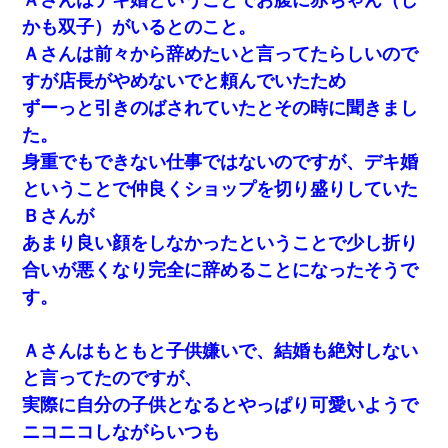
かも双子）がいるとのこと。
Ａさんは前々から辞めたいと言ってたらしいので
すが店長がやめないでと頼んでいたため
ずーっと引きのばされていたとその時に聞きまし
た。
身重でもできない仕事ではないのですが、デキ婚
ということで仲良くショップを切り盛りしていた
Ｂさんが
あまり良い顔をしなかったということで少し折り
合いが悪くなり完全に辞めることになったそうで
す。
Ａさんはもともと子供嫌いで、結婚も絶対しない
と言ってたのですが、
実際に自分の子供となるとやっぱり可愛いようで
ニコニコしながらいつも