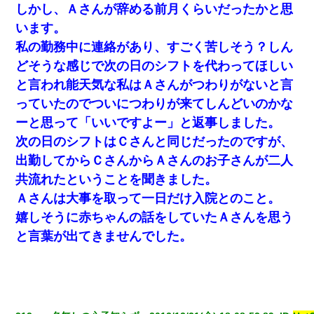
しかし、Ａさんが辞める前月くらいだったかと思
います。
私の勤務中に連絡があり、すごく苦しそう？しん
どそうな感じで次の日のシフトを代わってほしい
と言われ能天気な私はＡさんがつわりがないと言
っていたのでついにつわりが来てしんどいのかな
ーと思って「いいですよー」と返事しました。
次の日のシフトはＣさんと同じだったのですが、
出勤してからＣさんからＡさんのお子さんが二人
共流れたということを聞きました。
Ａさんは大事を取って一日だけ入院とのこと。
嬉しそうに赤ちゃんの話をしていたＡさんを思う
と言葉が出てきませんでした。