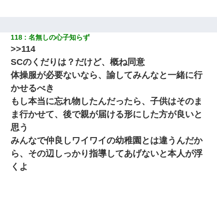
感がヤバイ・・・
118
名無しの心子知らず
>>114
SCのくだりは？だけど、概ね同意
体操服が必要ないなら、諭してみんなと一緒に行
かせるべき
もし本当に忘れ物したんだったら、子供はそのま
ま行かせて、後で親が届ける形にした方が良いと
思う
みんなで仲良しワイワイの幼稚園とは違うんだか
ら、その辺しっかり指導してあげないと本人が浮
くよ