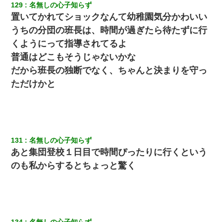
129
名無しの心子知らず
置いてかれてショックなんて幼稚園気分かわいい
うちの分団の班長は、時間が過ぎたら待たずに行
くようにって指導されてるよ
普通はどこもそうじゃないかな
だから班長の独断でなく、ちゃんと決まりを守っ
ただけかと
131
名無しの心子知らず
あと集団登校１日目で時間ぴったりに行くという
のも私からするとちょっと驚く
134
名無しの心子知らず