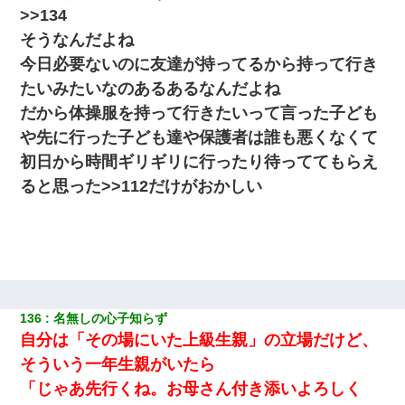
>>134
そうなんだよね
今日必要ないのに友達が持ってるから持って行き
たいみたいなのあるあるなんだよね
だから体操服を持って行きたいって言った子ども
や先に行った子ども達や保護者は誰も悪くなくて
初日から時間ギリギリに行ったり待っててもらえ
ると思った>>112だけがおかしい
136
名無しの心子知らず
自分は「その場にいた上級生親」の立場だけど、
そういう一年生親がいたら
「じゃあ先行くね。お母さん付き添いよろしく