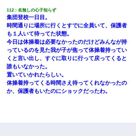
112
名無しの心子知らず
集団登校一日目。
時間通りに場所に行くとすでに全員いて、保護者
も１人いて待ってた状態。
今日は体操着は必要なかったのだけどみんなが持
っているのを見た我が子が焦って体操着持ってい
くと言い出し、すぐに取りに行って戻ってくると
誰もいなかった。
置いていかれたらしい。
体操着持ってくる時間さえ待ってくれなかったの
か、保護者もいたのにショックだったわ。