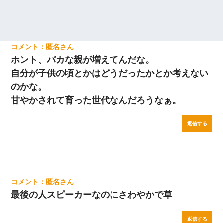
匿名
ホント、バカな親が増えてんだな。
自分が子供の頃とかはどうだったかとか考えない
のかな。
甘やかされて育った世代なんだろうなぁ。
返信する
匿名
最後の人スピーカーなのにさわやかで草
返信する