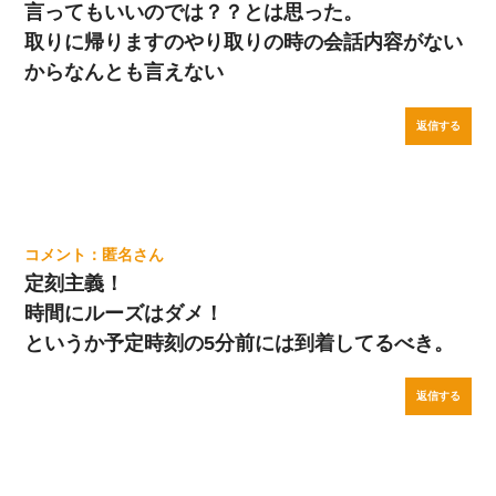
言ってもいいのでは？？とは思った。
取りに帰りますのやり取りの時の会話内容がない
からなんとも言えない
返信する
匿名
定刻主義！
時間にルーズはダメ！
というか予定時刻の5分前には到着してるべき。
返信する