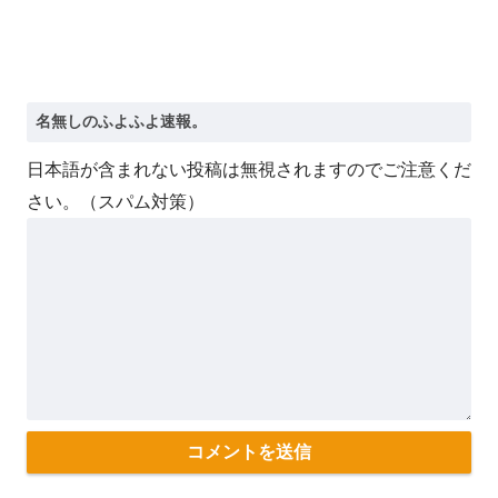
日本語が含まれない投稿は無視されますのでご注意くだ
さい。（スパム対策）