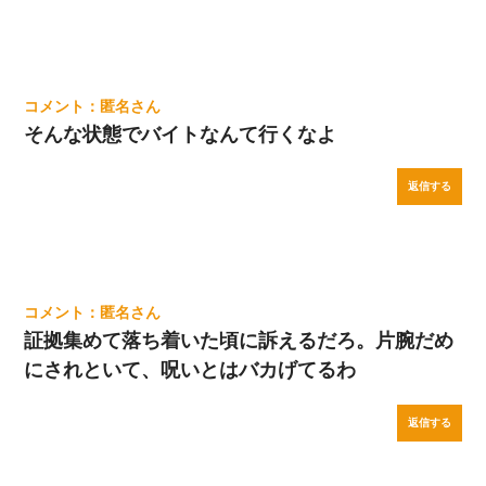
匿名
そんな状態でバイトなんて行くなよ
返信する
匿名
証拠集めて落ち着いた頃に訴えるだろ。片腕だめ
にされといて、呪いとはバカげてるわ
返信する